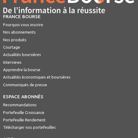
FRANCE BOURSE
Pourquoi vous inscrire
Nos abonnements
Nos produits
Courtage
Actualités boursières
Interviews
Apprendre la bourse
Actualités économiques et boursières
Communiqués de presse
ESPACE ABONNÉS
Recommandations
Portefeuille Croissance
Portefeuille Rendement
Télécharger nos portefeuilles