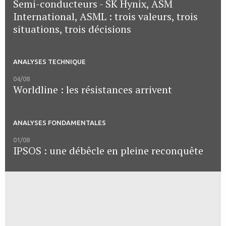
Semi-conducteurs - SK Hynix, ASM
International, ASML : trois valeurs, trois
situations, trois décisions
ANALYSES TECHNIQUE
04/08
Worldline : les résistances arrivent
ANALYSES FONDAMENTALES
01/08
IPSOS : une débêcle en pleine reconquête