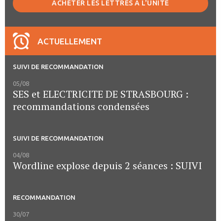
ACHETER LES LETTRES À L'UNITÉ
ACTUELLEMENT
SUIVI DE RECOMMANDATION
05/08
SES et ELECTRICITE DE STRASBOURG :
recommandations condensées
SUIVI DE RECOMMANDATION
04/08
Wordline explose depuis 2 séances : SUIVI
RECOMMANDATION
30/07