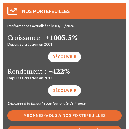
NOS PORTEFEUILLES
Performances actualisées le 03/05/2026
Croissance :
+1003.5%
Depuis sa création en 2001
DÉCOUVRIR
Rendement :
+422%
Depuis sa création en 2012
DÉCOUVRIR
Déposées à la Bibliothèque Nationale de France
ABONNEZ-VOUS À NOS PORTEFEUILLES