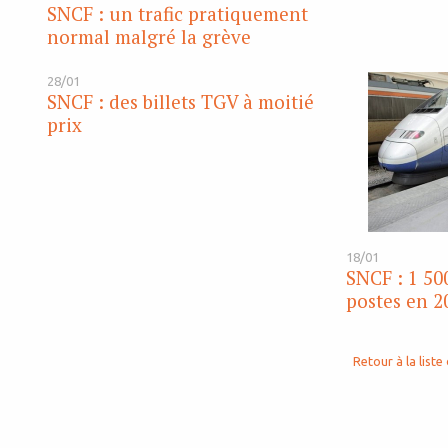
SNCF : un trafic pratiquement
normal malgré la grève
28/01
SNCF : des billets TGV à moitié
prix
18/01
SNCF : 1 50
postes en 2
Retour à la liste 