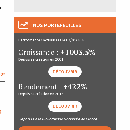
u
NOS PORTEFEUILLES
Performances actualisées le 03/05/2026
Croissance :
+1003.5%
Depuis sa création en 2001
DÉCOUVRIR
age
Rendement :
+422%
Depuis sa création en 2012
DÉCOUVRIR
g
Déposées à la Bibliothèque Nationale de France