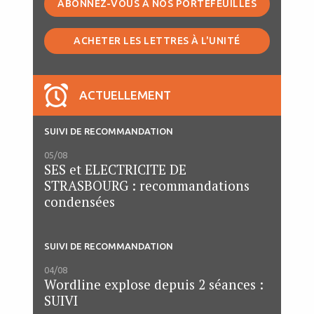
ABONNEZ-VOUS À NOS PORTEFEUILLES
ACHETER LES LETTRES À L'UNITÉ
ACTUELLEMENT
SUIVI DE RECOMMANDATION
05/08
SES et ELECTRICITE DE
STRASBOURG : recommandations
condensées
SUIVI DE RECOMMANDATION
04/08
Wordline explose depuis 2 séances :
SUIVI