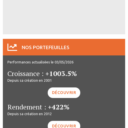
NOS PORTEFEUILLES
Performances actualisées le 03/05/2026
Croissance :
+1003.5%
Depuis sa création en 2001
DÉCOUVRIR
Rendement :
+422%
Depuis sa création en 2012
DÉCOUVRIR