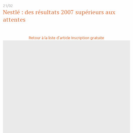
21/02
Nestlé : des résultats 2007 supérieurs aux
attentes
Retour à la liste d'article
Inscription gratuite