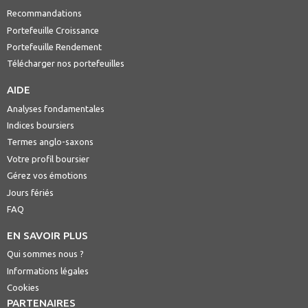
Recommandations
Portefeuille Croissance
Portefeuille Rendement
Télécharger nos portefeuilles
AIDE
Analyses fondamentales
Indices boursiers
Termes anglo-saxons
Votre profil boursier
Gérez vos émotions
Jours fériés
FAQ
EN SAVOIR PLUS
Qui sommes nous ?
Informations légales
Cookies
PARTENAIRES