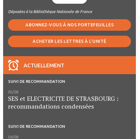
Déposées à la Bibliothèque Nationale de France
ABONNEZ-VOUS À NOS PORTEFEUILLES
ACHETER LES LETTRES À L'UNITÉ
ACTUELLEMENT
SUIVI DE RECOMMANDATION
05/08
SES et ELECTRICITE DE STRASBOURG :
recommandations condensées
SUIVI DE RECOMMANDATION
04/08