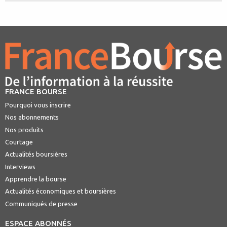
FRANCE BOURSE
Pourquoi vous inscrire
Nos abonnements
Nos produits
Courtage
Actualités boursières
Interviews
Apprendre la bourse
Actualités économiques et boursières
Communiqués de presse
ESPACE ABONNÉS