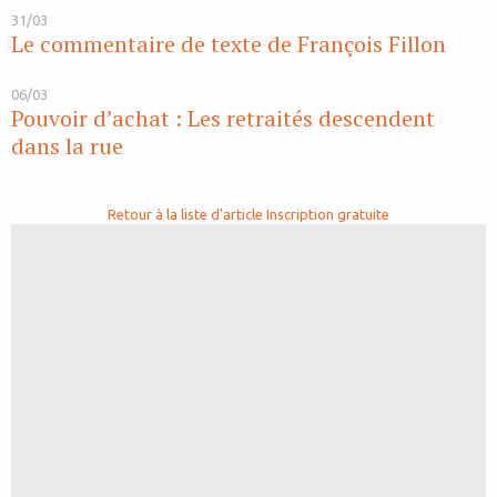
31/03
Le commentaire de texte de François Fillon
06/03
Pouvoir d’achat : Les retraités descendent
dans la rue
Retour à la liste d'article
Inscription gratuite