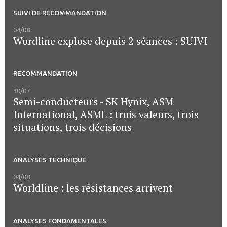
SUIVI DE RECOMMANDATION
04/08
Wordline explose depuis 2 séances : SUIVI
RECOMMANDATION
30/07
Semi-conducteurs - SK Hynix, ASM
International, ASML : trois valeurs, trois
situations, trois décisions
ANALYSES TECHNIQUE
04/08
Worldline : les résistances arrivent
ANALYSES FONDAMENTALES