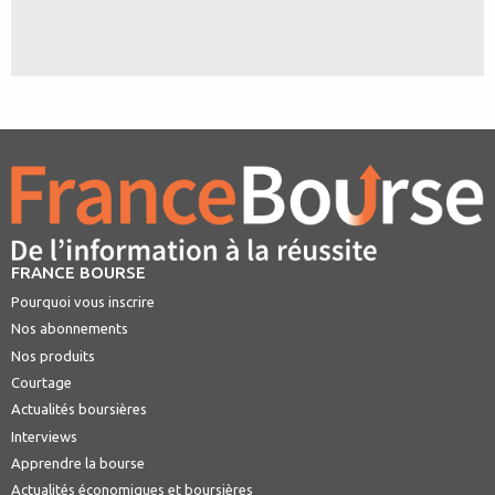
FRANCE BOURSE
Pourquoi vous inscrire
Nos abonnements
Nos produits
Courtage
Actualités boursières
Interviews
Apprendre la bourse
Actualités économiques et boursières