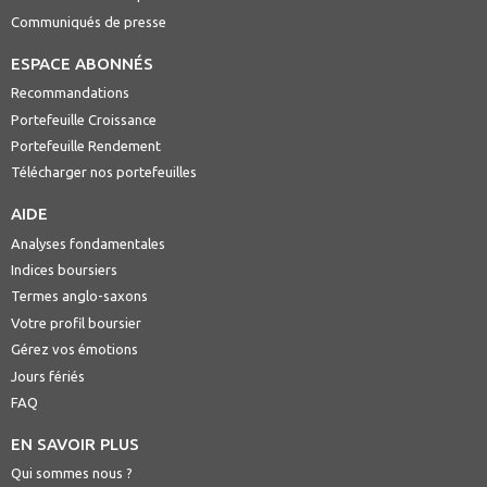
Communiqués de presse
ESPACE ABONNÉS
Recommandations
Portefeuille Croissance
Portefeuille Rendement
Télécharger nos portefeuilles
AIDE
Analyses fondamentales
Indices boursiers
Termes anglo-saxons
Votre profil boursier
Gérez vos émotions
Jours fériés
FAQ
EN SAVOIR PLUS
Qui sommes nous ?