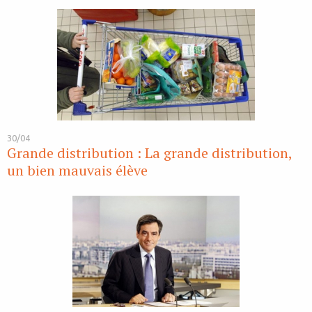
30/04
Grande distribution : La grande distribution,
un bien mauvais élève