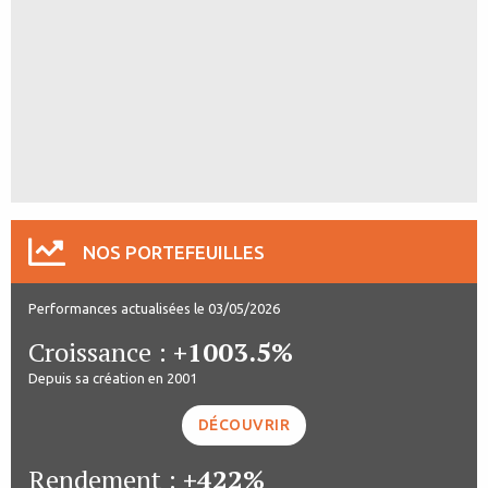
NOS PORTEFEUILLES
Performances actualisées le 03/05/2026
Croissance :
+1003.5%
Depuis sa création en 2001
DÉCOUVRIR
Rendement :
+422%