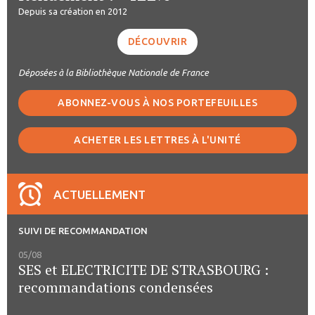
Depuis sa création en 2012
DÉCOUVRIR
Déposées à la Bibliothèque Nationale de France
ABONNEZ-VOUS À NOS PORTEFEUILLES
ACHETER LES LETTRES À L'UNITÉ
ACTUELLEMENT
SUIVI DE RECOMMANDATION
05/08
SES et ELECTRICITE DE STRASBOURG :
recommandations condensées