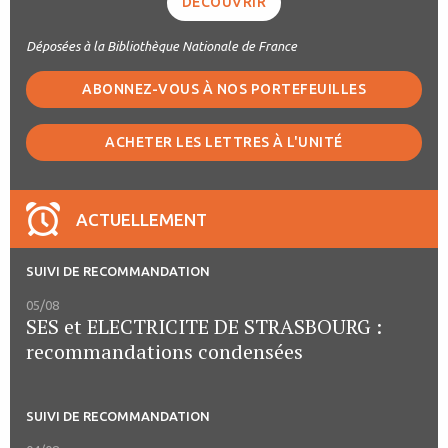
DÉCOUVRIR
Déposées à la Bibliothèque Nationale de France
ABONNEZ-VOUS À NOS PORTEFEUILLES
ACHETER LES LETTRES À L'UNITÉ
ACTUELLEMENT
SUIVI DE RECOMMANDATION
05/08
SES et ELECTRICITE DE STRASBOURG :
recommandations condensées
SUIVI DE RECOMMANDATION