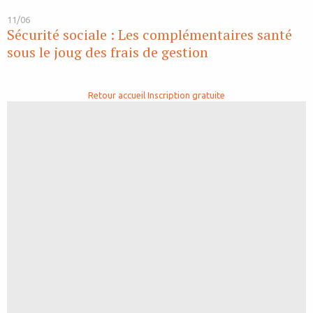
11/06
Sécurité sociale : Les complémentaires santé
sous le joug des frais de gestion
Retour accueil
Inscription gratuite