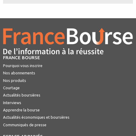
FRANCE BOURSE
Pourquoi vous inscrire
Nos abonnements
Nos produits
Courtage
Actualités boursières
Interviews
Apprendre la bourse
Actualités économiques et boursières
Communiqués de presse