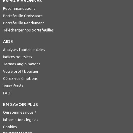
ESPACE ABONNÉS
Recommandations
Portefeuille Croissance
Portefeuille Rendement
Télécharger nos portefeuilles
AIDE
Analyses fondamentales
Indices boursiers
Termes anglo-saxons
Votre profil boursier
Gérez vos émotions
Jours fériés
FAQ
EN SAVOIR PLUS
Qui sommes nous ?
Informations légales
Cookies