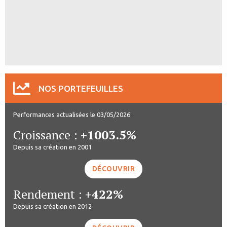
NOS PORTEFEUILLES
Performances actualisées le 03/05/2026
Croissance :
+1003.5%
Depuis sa création en 2001
DÉCOUVRIR
Rendement :
+422%
Depuis sa création en 2012