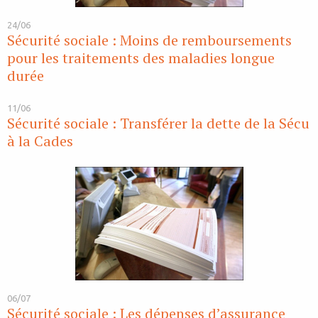
24/06
Sécurité sociale : Moins de remboursements
pour les traitements des maladies longue
durée
11/06
Sécurité sociale : Transférer la dette de la Sécu
à la Cades
06/07
Sécurité sociale : Les dépenses d’assurance