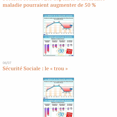
maladie pourraient augmenter de 50 %
06/07
Sécurité Sociale : le « trou »