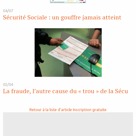
04/07
Sécurité Sociale : un gouffre jamais atteint
02/04
La fraude, l’autre cause du « trou » de la Sécu
Retour à la liste d'article
Inscription gratuite