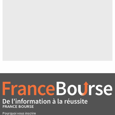
FRANCE BOURSE
Pourquoi vous inscrire