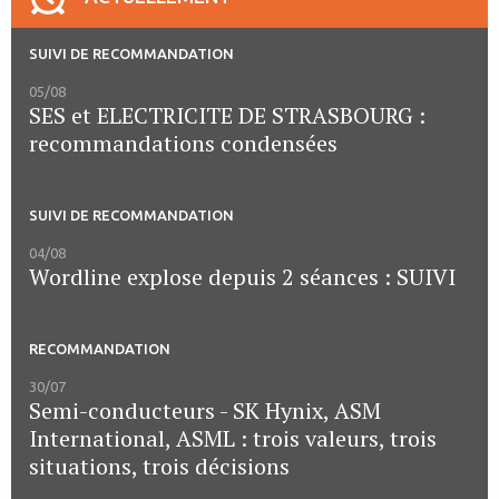
SUIVI DE RECOMMANDATION
05/08
SES et ELECTRICITE DE STRASBOURG :
recommandations condensées
SUIVI DE RECOMMANDATION
04/08
Wordline explose depuis 2 séances : SUIVI
RECOMMANDATION
30/07
Semi-conducteurs - SK Hynix, ASM
International, ASML : trois valeurs, trois
situations, trois décisions