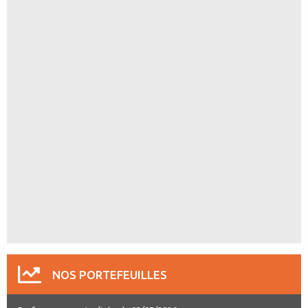
NOS PORTEFEUILLES