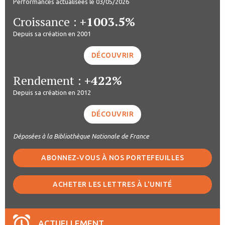
Performances actualisées le 03/05/2026
Croissance :
+1003.5%
Depuis sa création en 2001
DÉCOUVRIR
Rendement :
+422%
Depuis sa création en 2012
DÉCOUVRIR
Déposées à la Bibliothèque Nationale de France
ABONNEZ-VOUS À NOS PORTEFEUILLES
ACHETER LES LETTRES À L'UNITÉ
ACTUELLEMENT