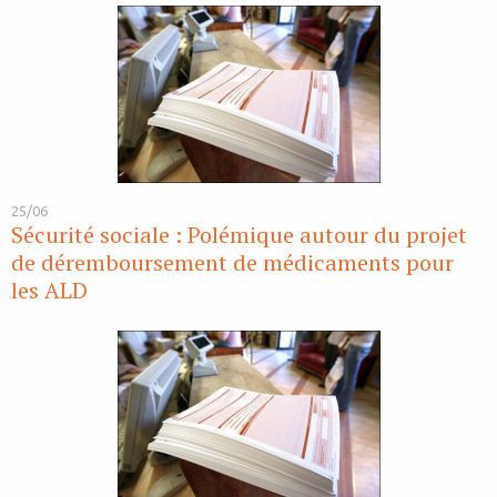
25/06
Sécurité sociale : Polémique autour du projet
de déremboursement de médicaments pour
les ALD