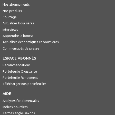
Nos abonnements
Nos produits
Courtage
Actualités boursières
Interviews
Apprendre la bourse
Actualités économiques et boursières
Communiqués de presse
ESPACE ABONNÉS
Recommandations
Portefeuille Croissance
Portefeuille Rendement
Télécharger nos portefeuilles
AIDE
Analyses fondamentales
Indices boursiers
Termes anglo-saxons