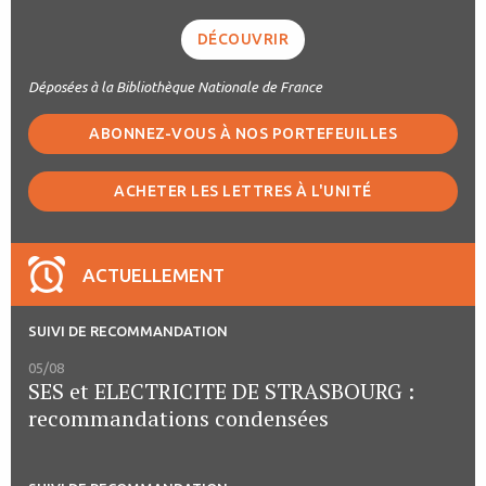
DÉCOUVRIR
Déposées à la Bibliothèque Nationale de France
ABONNEZ-VOUS À NOS PORTEFEUILLES
ACHETER LES LETTRES À L'UNITÉ
ACTUELLEMENT
SUIVI DE RECOMMANDATION
05/08
SES et ELECTRICITE DE STRASBOURG :
recommandations condensées