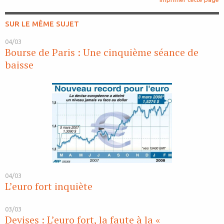
SUR LE MÊME SUJET
04/03
Bourse de Paris : Une cinquième séance de
baisse
04/03
L’euro fort inquiète
03/03
Devises : L’euro fort, la faute à la «