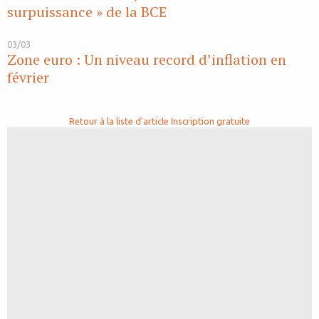
surpuissance » de la BCE
03/03
Zone euro : Un niveau record d’inflation en
février
Retour à la liste d'article
Inscription gratuite