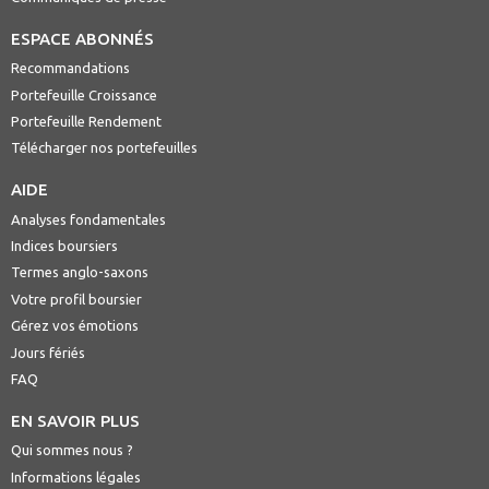
ESPACE ABONNÉS
Recommandations
Portefeuille Croissance
Portefeuille Rendement
Télécharger nos portefeuilles
AIDE
Analyses fondamentales
Indices boursiers
Termes anglo-saxons
Votre profil boursier
Gérez vos émotions
Jours fériés
FAQ
EN SAVOIR PLUS
Qui sommes nous ?
Informations légales