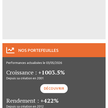
NOS PORTEFEUILLES
Performances actualisées le 03/05/2026
Croissance :
+1003.5%
Depuis sa création en 2001
DÉCOUVRIR
Rendement :
+422%
Depuis sa création en 2012