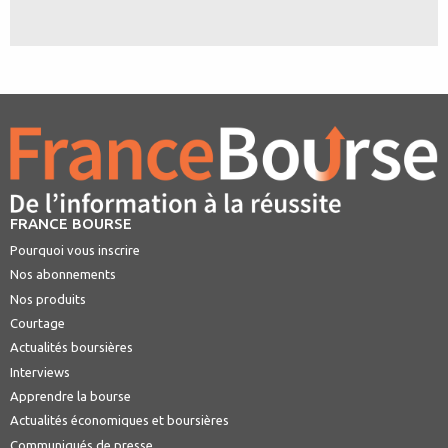
FRANCE BOURSE
Pourquoi vous inscrire
Nos abonnements
Nos produits
Courtage
Actualités boursières
Interviews
Apprendre la bourse
Actualités économiques et boursières
Communiqués de presse