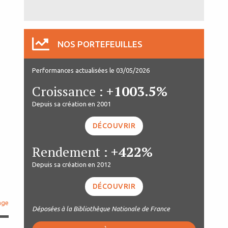
NOS PORTEFEUILLES
Performances actualisées le 03/05/2026
Croissance :
+1003.5%
Depuis sa création en 2001
DÉCOUVRIR
Rendement :
+422%
Depuis sa création en 2012
DÉCOUVRIR
age
Déposées à la Bibliothèque Nationale de France