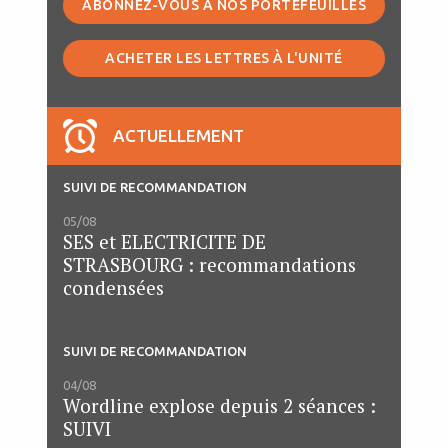
ABONNEZ-VOUS À NOS PORTEFEUILLES
ACHETER LES LETTRES À L'UNITÉ
ACTUELLEMENT
SUIVI DE RECOMMANDATION
05/08
SES et ELECTRICITE DE
STRASBOURG : recommandations
condensées
SUIVI DE RECOMMANDATION
04/08
Wordline explose depuis 2 séances :
SUIVI