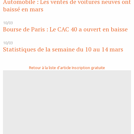
Automobile : Les ventes de voitures neuves ont
baissé en mars
10/03
Bourse de Paris : Le CAC 40 a ouvert en baisse
10/03
Statistiques de la semaine du 10 au 14 mars
Retour à la liste d'article
Inscription gratuite