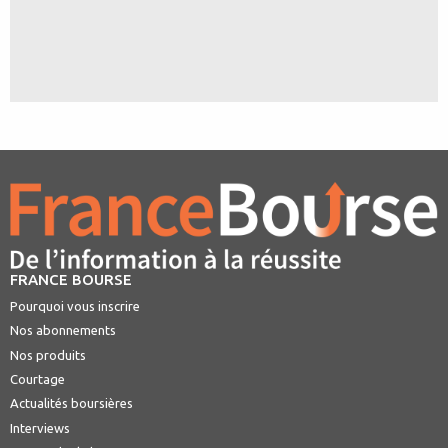
FRANCE BOURSE
Pourquoi vous inscrire
Nos abonnements
Nos produits
Courtage
Actualités boursières
Interviews