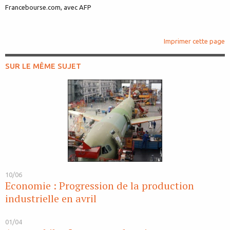
Francebourse.com, avec AFP
Imprimer cette page
SUR LE MÊME SUJET
10/06
Economie : Progression de la production
industrielle en avril
01/04