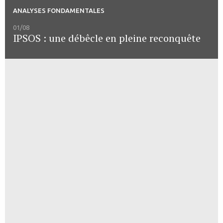
ANALYSES FONDAMENTALES
01/08
IPSOS : une débêcle en pleine reconquête