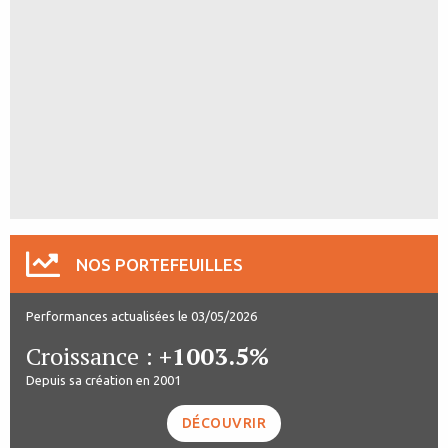
NOS PORTEFEUILLES
Performances actualisées le 03/05/2026
Croissance :
+1003.5%
Depuis sa création en 2001
DÉCOUVRIR