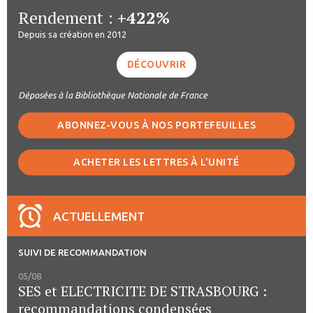
Rendement :
+422%
Depuis sa création en 2012
DÉCOUVRIR
Déposées à la Bibliothèque Nationale de France
ABONNEZ-VOUS À NOS PORTEFEUILLES
ACHETER LES LETTRES À L'UNITÉ
ACTUELLEMENT
SUIVI DE RECOMMANDATION
05/08
SES et ELECTRICITE DE STRASBOURG :
recommandations condensées