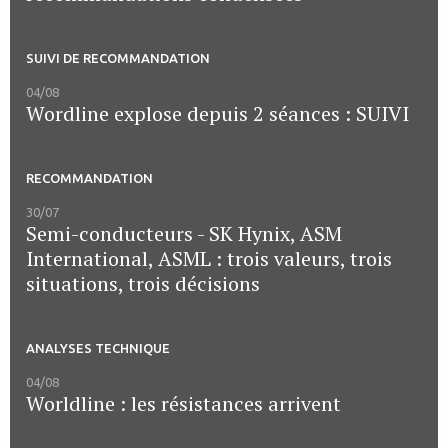
SUIVI DE RECOMMANDATION
04/08
Wordline explose depuis 2 séances : SUIVI
RECOMMANDATION
30/07
Semi-conducteurs - SK Hynix, ASM
International, ASML : trois valeurs, trois
situations, trois décisions
ANALYSES TECHNIQUE
04/08
Worldline : les résistances arrivent