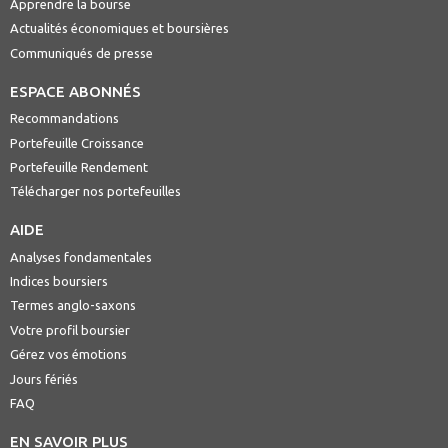
Apprendre la bourse
Actualités économiques et boursières
Communiqués de presse
ESPACE ABONNÉS
Recommandations
Portefeuille Croissance
Portefeuille Rendement
Télécharger nos portefeuilles
AIDE
Analyses fondamentales
Indices boursiers
Termes anglo-saxons
Votre profil boursier
Gérez vos émotions
Jours fériés
FAQ
EN SAVOIR PLUS