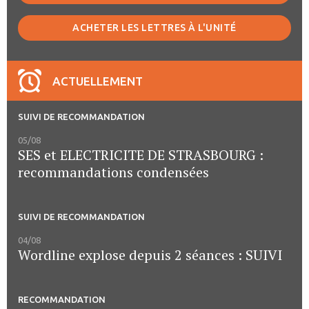
ACHETER LES LETTRES À L'UNITÉ
ACTUELLEMENT
SUIVI DE RECOMMANDATION
05/08
SES et ELECTRICITE DE STRASBOURG :
recommandations condensées
SUIVI DE RECOMMANDATION
04/08
Wordline explose depuis 2 séances : SUIVI
RECOMMANDATION