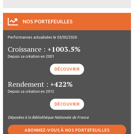
NOS PORTEFEUILLES
Performances actualisées le 03/05/2026
Croissance :
+1003.5%
Depuis sa création en 2001
DÉCOUVRIR
Rendement :
+422%
Depuis sa création en 2012
DÉCOUVRIR
Déposées à la Bibliothèque Nationale de France
ABONNEZ-VOUS À NOS PORTEFEUILLES