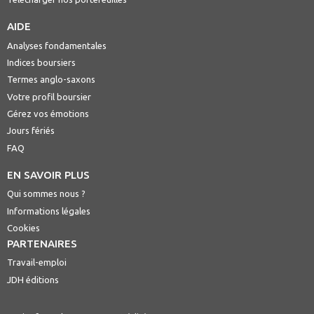
AIDE
Analyses fondamentales
Indices boursiers
Termes anglo-saxons
Votre profil boursier
Gérez vos émotions
Jours fériés
FAQ
EN SAVOIR PLUS
Qui sommes nous ?
Informations légales
Cookies
PARTENAIRES
Travail-emploi
JDH éditions