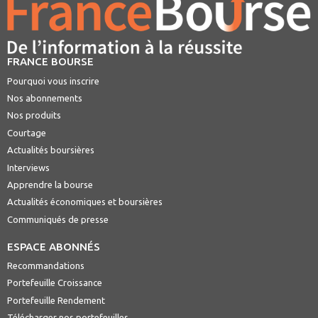
FRANCE BOURSE
Pourquoi vous inscrire
Nos abonnements
Nos produits
Courtage
Actualités boursières
Interviews
Apprendre la bourse
Actualités économiques et boursières
Communiqués de presse
ESPACE ABONNÉS
Recommandations
Portefeuille Croissance
Portefeuille Rendement
Télécharger nos portefeuilles