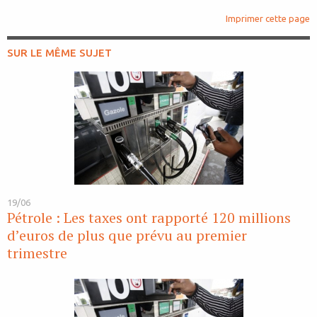
Imprimer cette page
SUR LE MÊME SUJET
19/06
Pétrole : Les taxes ont rapporté 120 millions
d’euros de plus que prévu au premier
trimestre