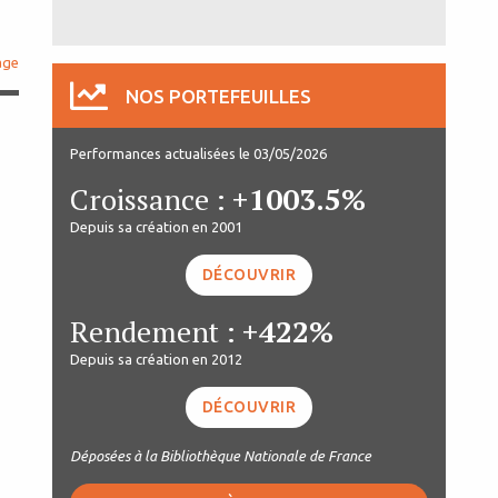
age
NOS PORTEFEUILLES
Performances actualisées le 03/05/2026
Croissance :
+1003.5%
Depuis sa création en 2001
DÉCOUVRIR
Rendement :
+422%
Depuis sa création en 2012
DÉCOUVRIR
Déposées à la Bibliothèque Nationale de France