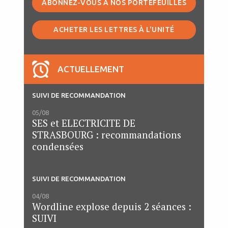
ABONNEZ-VOUS À NOS PORTEFEUILLES
ACHETER LES LETTRES À L'UNITÉ
ACTUELLEMENT
SUIVI DE RECOMMANDATION
05/08
SES et ELECTRICITE DE
STRASBOURG : recommandations
condensées
SUIVI DE RECOMMANDATION
04/08
Wordline explose depuis 2 séances :
SUIVI