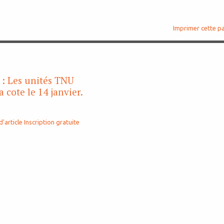
Imprimer cette p
: Les unités TNU
a cote le 14 janvier.
d'article
Inscription gratuite