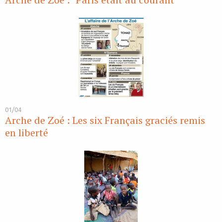
01/04
Arche de Zoé : Les six Français graciés remis
en liberté