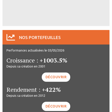
NOS PORTEFEUILLES
Performances actualisées le 03/05/2026
Croissance :
+1003.5%
Depuis sa création en 2001
DÉCOUVRIR
Rendement :
+422%
Depuis sa création en 2012
DÉCOUVRIR