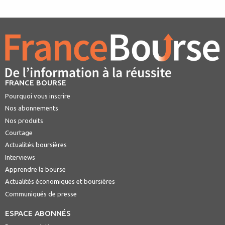
FRANCE BOURSE
Pourquoi vous inscrire
Nos abonnements
Nos produits
Courtage
Actualités boursières
Interviews
Apprendre la bourse
Actualités économiques et boursières
Communiqués de presse
ESPACE ABONNÉS