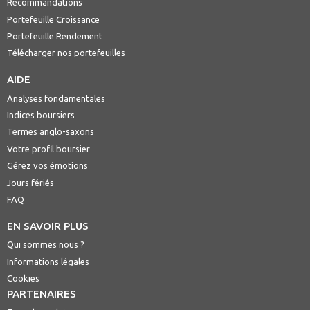
Recommandations
Portefeuille Croissance
Portefeuille Rendement
Télécharger nos portefeuilles
AIDE
Analyses fondamentales
Indices boursiers
Termes anglo-saxons
Votre profil boursier
Gérez vos émotions
Jours fériés
FAQ
EN SAVOIR PLUS
Qui sommes nous ?
Informations légales
Cookies
PARTENAIRES