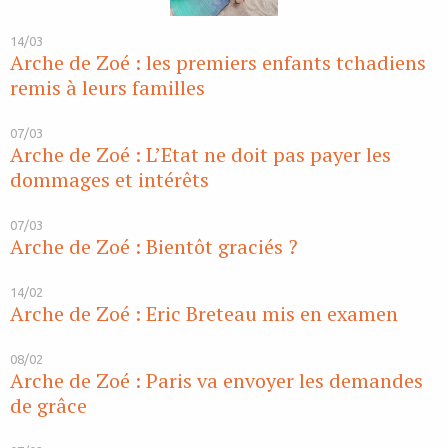
14/03
Arche de Zoé : les premiers enfants tchadiens
remis à leurs familles
07/03
Arche de Zoé : L’Etat ne doit pas payer les
dommages et intérêts
07/03
Arche de Zoé : Bientôt graciés ?
14/02
Arche de Zoé : Eric Breteau mis en examen
08/02
Arche de Zoé : Paris va envoyer les demandes
de grâce