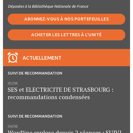
Déposées à la Bibliothèque Nationale de France
ABONNEZ-VOUS À NOS PORTEFEUILLES
ACHETER LES LETTRES À L'UNITÉ
ACTUELLEMENT
SUIVI DE RECOMMANDATION
05/08
SES et ELECTRICITE DE STRASBOURG :
recommandations condensées
SUIVI DE RECOMMANDATION
04/08
Wordline explose depuis 2 séances : SUIVI