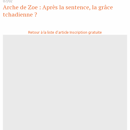
07/02
Arche de Zoe : Après la sentence, la grâce
tchadienne ?
Retour à la liste d'article
Inscription gratuite