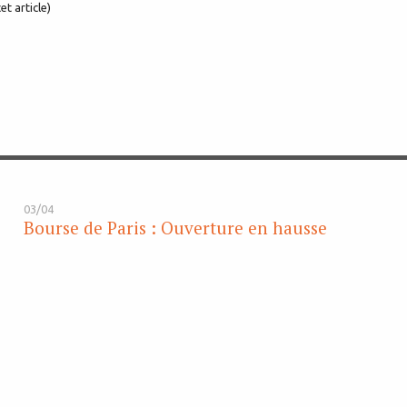
et article)
03/04
Bourse de Paris : Ouverture en hausse