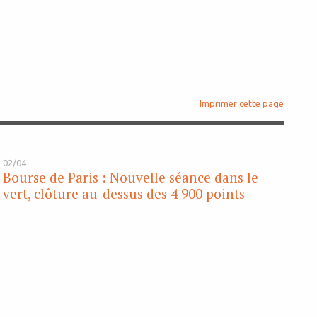
Imprimer cette page
02/04
Bourse de Paris : Nouvelle séance dans le
vert, clôture au-dessus des 4 900 points