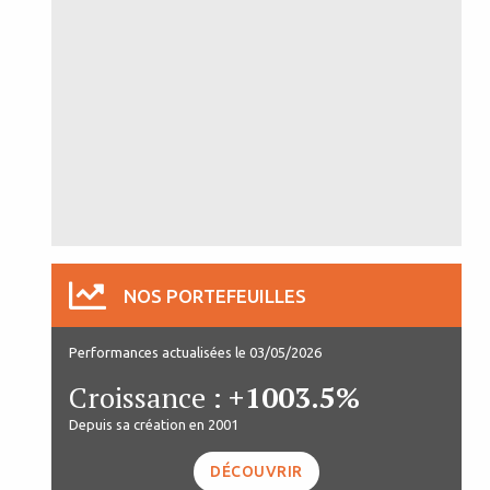
NOS PORTEFEUILLES
Performances actualisées le 03/05/2026
Croissance :
+1003.5%
Depuis sa création en 2001
DÉCOUVRIR