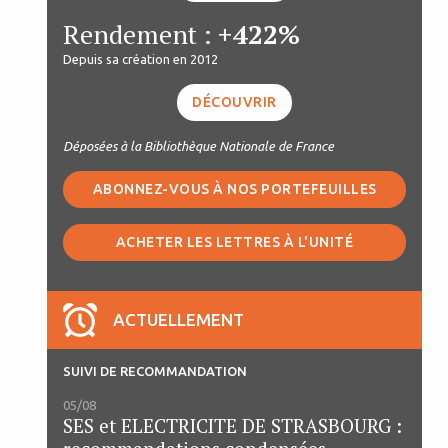
Rendement :
+422%
Depuis sa création en 2012
DÉCOUVRIR
Déposées à la Bibliothèque Nationale de France
ABONNEZ-VOUS À NOS PORTEFEUILLES
ACHETER LES LETTRES À L'UNITÉ
ACTUELLEMENT
SUIVI DE RECOMMANDATION
05/08
SES et ELECTRICITE DE STRASBOURG :