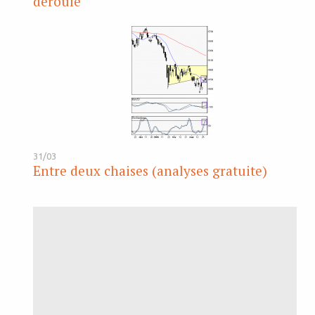
déroule
31/03
Entre deux chaises (analyses gratuite)