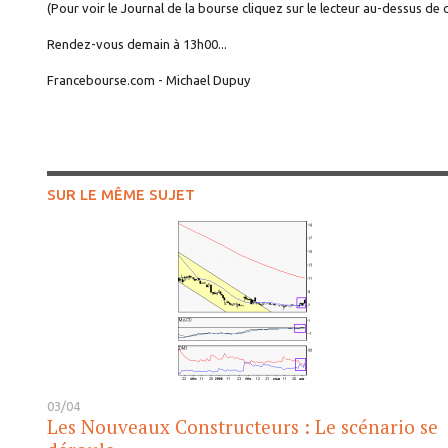
(Pour voir le Journal de la bourse cliquez sur le lecteur au-dessus de c
Rendez-vous demain à 13h00...
Francebourse.com - Michael Dupuy
SUR LE MÊME SUJET
03/04
Les Nouveaux Constructeurs : Le scénario se