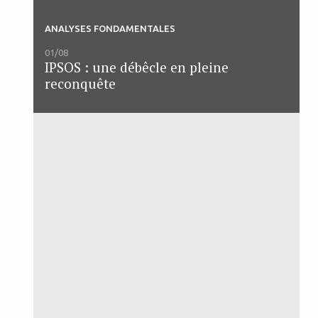
ANALYSES FONDAMENTALES
01/08
IPSOS : une débêcle en pleine
reconquête