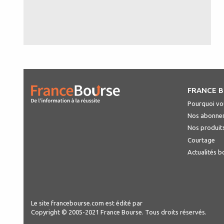
FRANCE 
Pourquoi vou
Nos abonne
Nos produit
Courtage
Actualités b
Le site francebourse.com est édité par
Copyright © 2005-2021 France Bourse. Tous droits réservés.