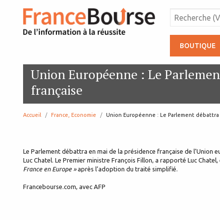
BOUTIQUE
Union Européenne : Le Parlement
française
Accueil
France, Economie
page:
Union Européenne : Le Parlement débattra 
Le Parlement débattra en mai de la présidence française de l’Union
Luc Chatel. Le Premier ministre François Fillon, a rapporté Luc Chatel
France en Europe »
après l’adoption du traité simplifié.
Francebourse.com, avec AFP