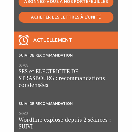
ABONNEZ-VOUS À NOS PORTEFEUILLES
ACHETER LES LETTRES À L'UNITÉ
ACTUELLEMENT
SUIVI DE RECOMMANDATION
05/08
SES et ELECTRICITE DE
STRASBOURG : recommandations
condensées
SUIVI DE RECOMMANDATION
04/08
Wordline explose depuis 2 séances :
SUIVI