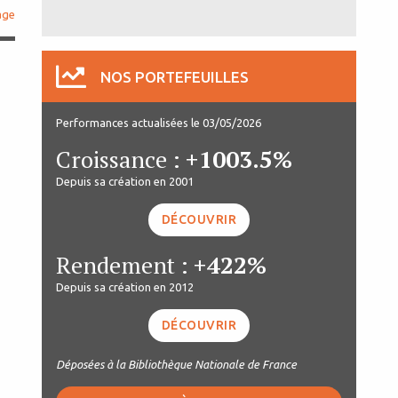
age
NOS PORTEFEUILLES
Performances actualisées le 03/05/2026
Croissance :
+1003.5%
Depuis sa création en 2001
DÉCOUVRIR
Rendement :
+422%
Depuis sa création en 2012
DÉCOUVRIR
Déposées à la Bibliothèque Nationale de France