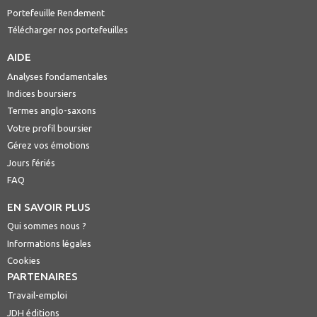
Portefeuille Rendement
Télécharger nos portefeuilles
AIDE
Analyses fondamentales
Indices boursiers
Termes anglo-saxons
Votre profil boursier
Gérez vos émotions
Jours fériés
FAQ
EN SAVOIR PLUS
Qui sommes nous ?
Informations légales
Cookies
PARTENAIRES
Travail-emploi
JDH éditions