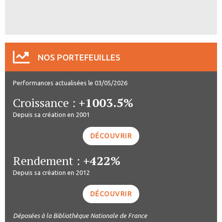
NOS PORTEFEUILLES
Performances actualisées le 03/05/2026
Croissance :
+1003.5%
Depuis sa création en 2001
DÉCOUVRIR
Rendement :
+422%
Depuis sa création en 2012
DÉCOUVRIR
Déposées à la Bibliothèque Nationale de France