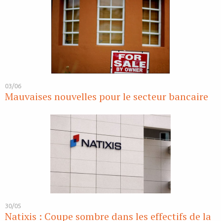
03/06
Mauvaises nouvelles pour le secteur bancaire
30/05
Natixis : Coupe sombre dans les effectifs de la