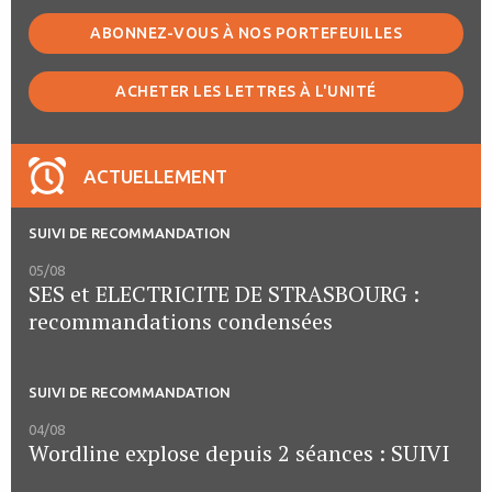
ABONNEZ-VOUS À NOS PORTEFEUILLES
ACHETER LES LETTRES À L'UNITÉ
ACTUELLEMENT
SUIVI DE RECOMMANDATION
05/08
SES et ELECTRICITE DE STRASBOURG :
recommandations condensées
SUIVI DE RECOMMANDATION
04/08
Wordline explose depuis 2 séances : SUIVI