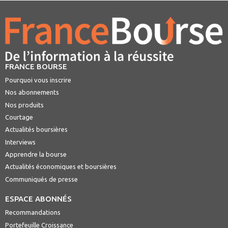
FRANCE BOURSE
Pourquoi vous inscrire
Nos abonnements
Nos produits
Courtage
Actualités boursières
Interviews
Apprendre la bourse
Actualités économiques et boursières
Communiqués de presse
ESPACE ABONNÉS
Recommandations
Portefeuille Croissance