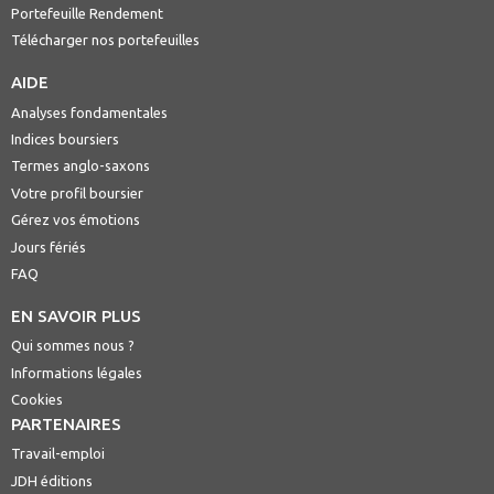
Portefeuille Rendement
Télécharger nos portefeuilles
AIDE
Analyses fondamentales
Indices boursiers
Termes anglo-saxons
Votre profil boursier
Gérez vos émotions
Jours fériés
FAQ
EN SAVOIR PLUS
Qui sommes nous ?
Informations légales
Cookies
PARTENAIRES
Travail-emploi
JDH éditions