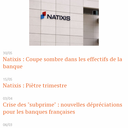
30/05
Natixis : Coupe sombre dans les effectifs de la
banque
15/05
Natixis : Piètre trimestre
03/04
Crise des "subprime" : nouvelles dépréciations
pour les banques françaises
06/03