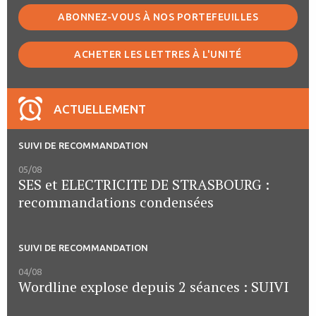
ABONNEZ-VOUS À NOS PORTEFEUILLES
ACHETER LES LETTRES À L'UNITÉ
ACTUELLEMENT
SUIVI DE RECOMMANDATION
05/08
SES et ELECTRICITE DE STRASBOURG :
recommandations condensées
SUIVI DE RECOMMANDATION
04/08
Wordline explose depuis 2 séances : SUIVI