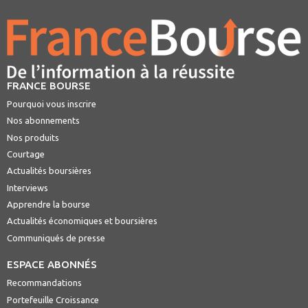
FRANCE BOURSE
Pourquoi vous inscrire
Nos abonnements
Nos produits
Courtage
Actualités boursières
Interviews
Apprendre la bourse
Actualités économiques et boursières
Communiqués de presse
ESPACE ABONNÉS
Recommandations
Portefeuille Croissance