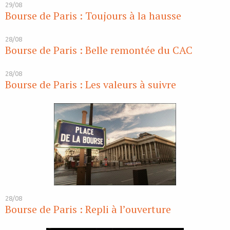
29/08
Bourse de Paris : Toujours à la hausse
28/08
Bourse de Paris : Belle remontée du CAC
28/08
Bourse de Paris : Les valeurs à suivre
28/08
Bourse de Paris : Repli à l’ouverture