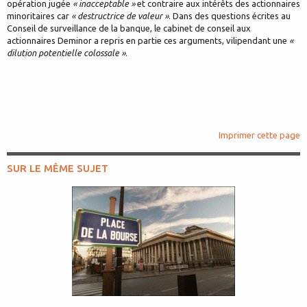
opération jugée
« inacceptable »
et contraire aux intérêts des actionnaires
minoritaires car
« destructrice de valeur »
. Dans des questions écrites au
Conseil de surveillance de la banque, le cabinet de conseil aux
actionnaires Deminor a repris en partie ces arguments, vilipendant une
«
dilution potentielle colossale »
.
Imprimer cette page
SUR LE MÊME SUJET