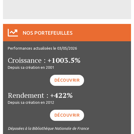
NOS PORTEFEUILLES
Performances actualisées le 03/05/2026
Croissance :
+1003.5%
Depuis sa création en 2001
DÉCOUVRIR
Rendement :
+422%
Depuis sa création en 2012
DÉCOUVRIR
Déposées à la Bibliothèque Nationale de France