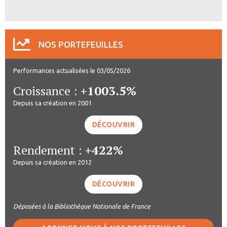
NOS PORTEFEUILLES
Performances actualisées le 03/05/2026
Croissance :
+1003.5%
Depuis sa création en 2001
DÉCOUVRIR
Rendement :
+422%
Depuis sa création en 2012
DÉCOUVRIR
Déposées à la Bibliothèque Nationale de France