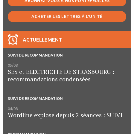
ABONNEZ-VOUS À NOS PORTEFEUILLES
ACHETER LES LETTRES À L'UNITÉ
ACTUELLEMENT
SUIVI DE RECOMMANDATION
05/08
SES et ELECTRICITE DE STRASBOURG :
recommandations condensées
SUIVI DE RECOMMANDATION
04/08
Wordline explose depuis 2 séances : SUIVI