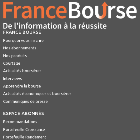
FRANCE BOURSE
Pourquoi vous inscrire
Nos abonnements
Nos produits
Courtage
Actualités boursières
Interviews
Apprendre la bourse
Actualités économiques et boursières
Communiqués de presse
ESPACE ABONNÉS
Recommandations
Portefeuille Croissance
Portefeuille Rendement