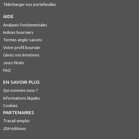
Télécharger nos portefeuilles
AIDE
Analyses fondamentales
Indices boursiers
Termes anglo-saxons
Votre profil boursier
Gérez vos émotions
Jours fériés
FAQ
EN SAVOIR PLUS
Qui sommes nous ?
Informations légales
Cookies
PARTENAIRES
Travail-emploi
JDH éditions