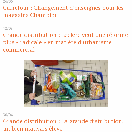
26/06
Carrefour : Changement d’enseignes pour les
magasins Champion
12/05
Grande distribution : Leclerc veut une réforme
plus « radicale » en matière d’urbanisme
commercial
30/04
Grande distribution : La grande distribution,
un bien mauvais élève