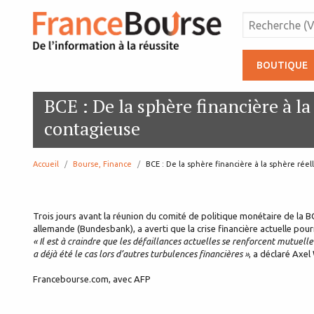
BOUTIQUE
BCE : De la sphère financière à la 
contagieuse
Accueil
Bourse, Finance
page:
BCE : De la sphère financière à la sphère réel
Trois jours avant la réunion du comité de politique monétaire de la B
allemande (Bundesbank), a averti que la crise financière actuelle pour
« Il est à craindre que les défaillances actuelles se renforcent mutuell
a déjà été le cas lors d’autres turbulences financières »
, a déclaré Axel
Francebourse.com, avec AFP