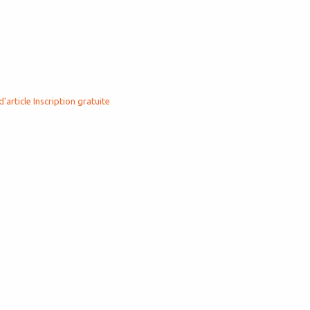
d'article
Inscription gratuite