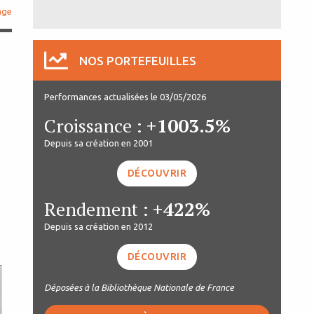
age
NOS PORTEFEUILLES
Performances actualisées le 03/05/2026
Croissance :
+1003.5%
Depuis sa création en 2001
DÉCOUVRIR
Rendement :
+422%
n
Depuis sa création en 2012
DÉCOUVRIR
Déposées à la Bibliothèque Nationale de France