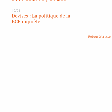
10/04
Devises : La politique de la
BCE inquiète
Retour à la liste 