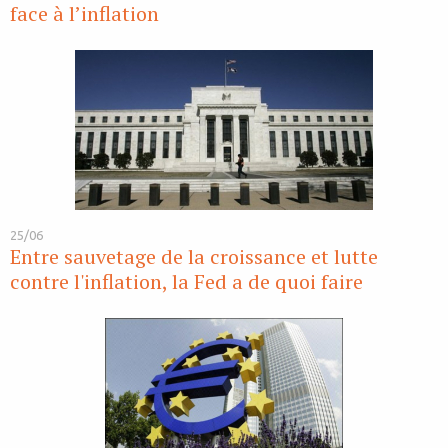
face à l’inflation
25/06
Entre sauvetage de la croissance et lutte
contre l'inflation, la Fed a de quoi faire