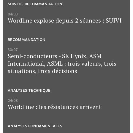
SUIVI DE RECOMMANDATION
04/08
Wordline explose depuis 2 séances : SUIVI
RECOMMANDATION
30/07
Semi-conducteurs - SK Hynix, ASM
International, ASML : trois valeurs, trois
situations, trois décisions
ANALYSES TECHNIQUE
04/08
Worldline : les résistances arrivent
ANALYSES FONDAMENTALES