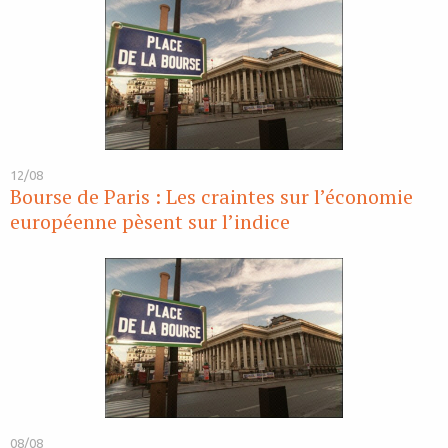
12/08
Bourse de Paris : Les craintes sur l’économie
européenne pèsent sur l’indice
08/08