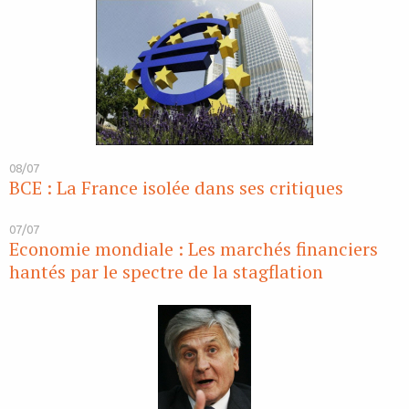
08/07
BCE : La France isolée dans ses critiques
07/07
Economie mondiale : Les marchés financiers
hantés par le spectre de la stagflation