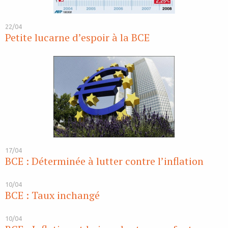
22/04
Petite lucarne d’espoir à la BCE
17/04
BCE : Déterminée à lutter contre l’inflation
10/04
BCE : Taux inchangé
10/04