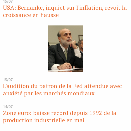
15/07
USA: Bernanke, inquiet sur l'inflation, revoit la
croissance en hausse
15/07
L'audition du patron de la Fed attendue avec
anxiété par les marchés mondiaux
14/07
Zone euro: baisse record depuis 1992 de la
production industrielle en mai