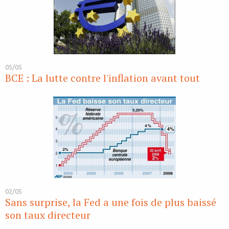
05/05
BCE : La lutte contre l'inflation avant tout
02/05
Sans surprise, la Fed a une fois de plus baissé
son taux directeur