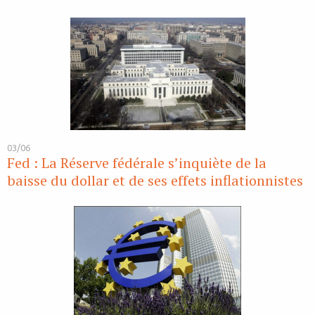
03/06
Fed : La Réserve fédérale s’inquiète de la
baisse du dollar et de ses effets inflationnistes