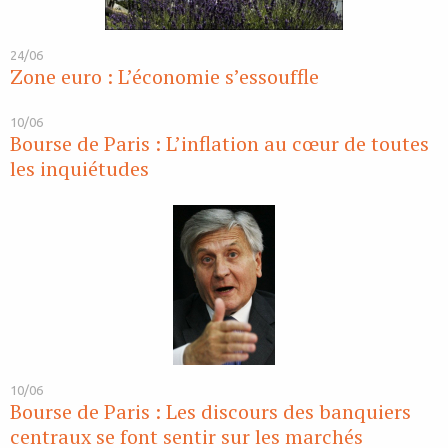
24/06
Zone euro : L’économie s’essouffle
10/06
Bourse de Paris : L’inflation au cœur de toutes
les inquiétudes
10/06
Bourse de Paris : Les discours des banquiers
centraux se font sentir sur les marchés