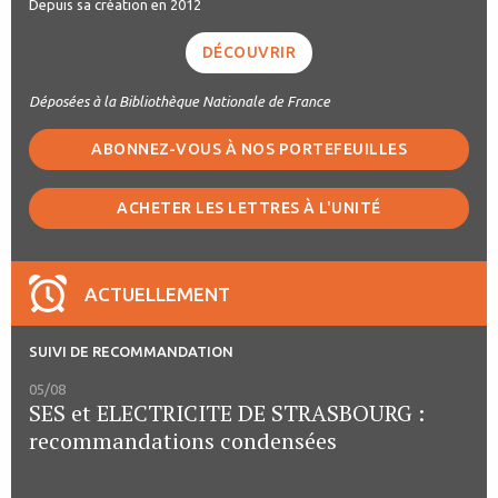
Depuis sa création en 2012
DÉCOUVRIR
Déposées à la Bibliothèque Nationale de France
ABONNEZ-VOUS À NOS PORTEFEUILLES
ACHETER LES LETTRES À L'UNITÉ
ACTUELLEMENT
SUIVI DE RECOMMANDATION
05/08
SES et ELECTRICITE DE STRASBOURG :
recommandations condensées