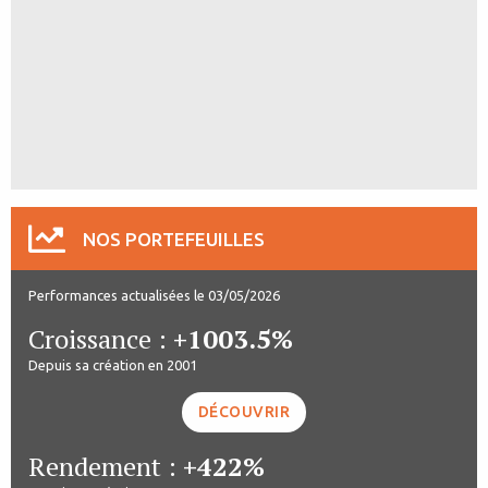
NOS PORTEFEUILLES
Performances actualisées le 03/05/2026
Croissance :
+1003.5%
Depuis sa création en 2001
DÉCOUVRIR
Rendement :
+422%