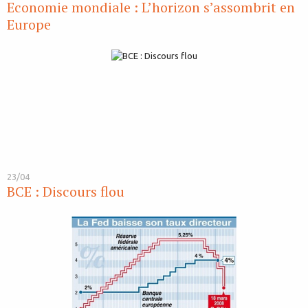
Economie mondiale : L’horizon s’assombrit en
Europe
23/04
BCE : Discours flou