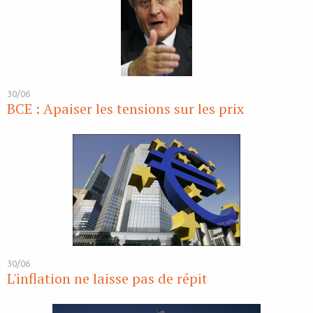
30/06
BCE : Apaiser les tensions sur les prix
30/06
L'inflation ne laisse pas de répit