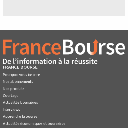
FRANCE BOURSE
Pourquoi vous inscrire
Nos abonnements
Nos produits
Courtage
Actualités boursières
Interviews
Apprendre la bourse
Actualités économiques et boursières