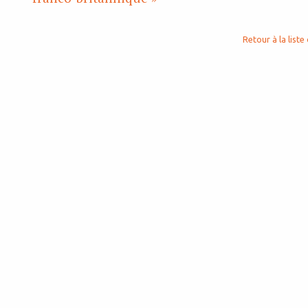
Retour à la liste 