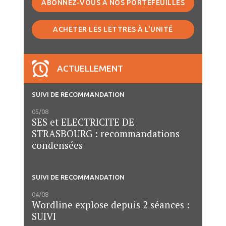
ABONNEZ-VOUS À NOS PORTEFEUILLES
ACHETER LES LETTRES À L'UNITÉ
ACTUELLEMENT
SUIVI DE RECOMMANDATION
05/08
SES et ELECTRICITE DE
STRASBOURG : recommandations
condensées
SUIVI DE RECOMMANDATION
04/08
Wordline explose depuis 2 séances :
SUIVI