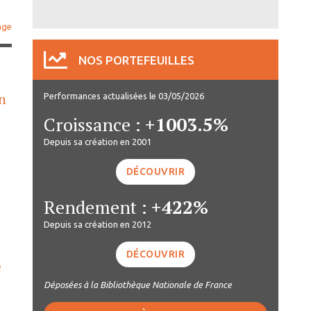
age
NOS PORTEFEUILLES
on
Performances actualisées le 03/05/2026
Croissance :
+1003.5%
Depuis sa création en 2001
DÉCOUVRIR
Rendement :
+422%
Depuis sa création en 2012
DÉCOUVRIR
e
Déposées à la Bibliothèque Nationale de France