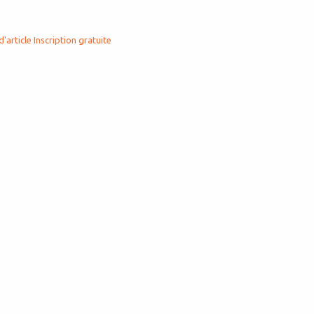
d'article
Inscription gratuite