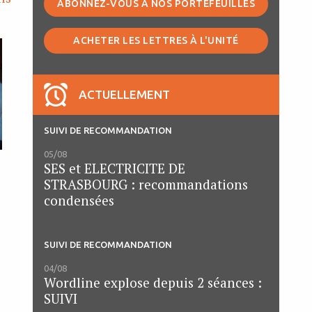
ABONNEZ-VOUS À NOS PORTEFEUILLES
ACHETER LES LETTRES À L'UNITÉ
ACTUELLEMENT
SUIVI DE RECOMMANDATION
05/08
SES et ELECTRICITE DE
STRASBOURG : recommandations
condensées
SUIVI DE RECOMMANDATION
04/08
Wordline explose depuis 2 séances :
SUIVI