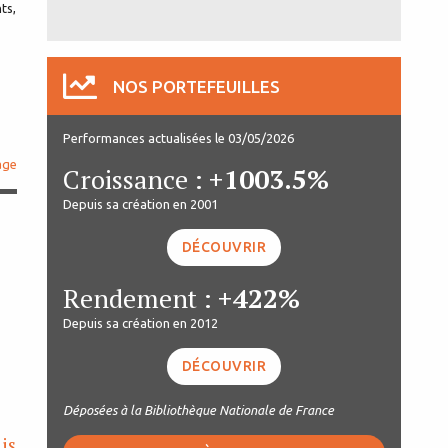
ts,
NOS PORTEFEUILLES
Performances actualisées le 03/05/2026
age
Croissance :
+1003.5%
Depuis sa création en 2001
DÉCOUVRIR
Rendement :
+422%
Depuis sa création en 2012
DÉCOUVRIR
Déposées à la Bibliothèque Nationale de France
is