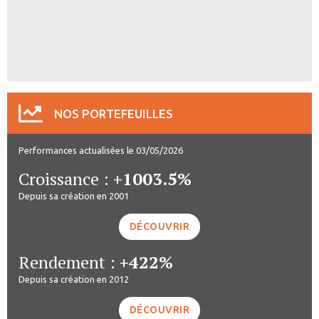
NOS PORTEFEUILLES
Performances actualisées le 03/05/2026
Croissance :
+1003.5%
Depuis sa création en 2001
DÉCOUVRIR
Rendement :
+422%
Depuis sa création en 2012
DÉCOUVRIR