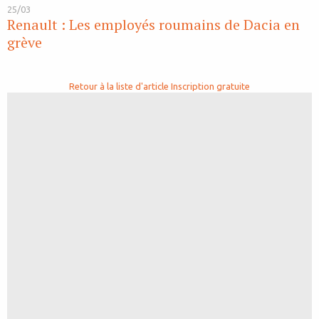
25/03
Renault : Les employés roumains de Dacia en
grève
Retour à la liste d'article
Inscription gratuite