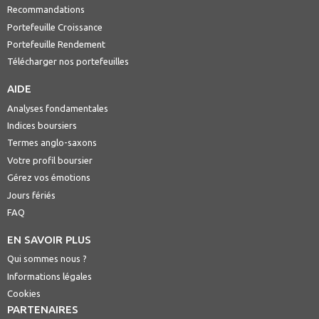
Recommandations
Portefeuille Croissance
Portefeuille Rendement
Télécharger nos portefeuilles
AIDE
Analyses fondamentales
Indices boursiers
Termes anglo-saxons
Votre profil boursier
Gérez vos émotions
Jours fériés
FAQ
EN SAVOIR PLUS
Qui sommes nous ?
Informations légales
Cookies
PARTENAIRES