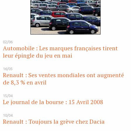
02/06
Automobile : Les marques françaises tirent
leur épingle du jeu en mai
16/05
Renault : Ses ventes mondiales ont augmenté
de 8,3 % en avril
15/04
Le journal de la bourse : 15 Avril 2008
10/04
Renault : Toujours la grève chez Dacia