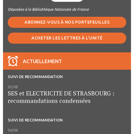
Déposées à la Bibliothèque Nationale de France
ABONNEZ-VOUS À NOS PORTEFEUILLES
ACHETER LES LETTRES À L'UNITÉ
ACTUELLEMENT
SUIVI DE RECOMMANDATION
05/08
SES et ELECTRICITE DE STRASBOURG :
recommandations condensées
SUIVI DE RECOMMANDATION
04/08