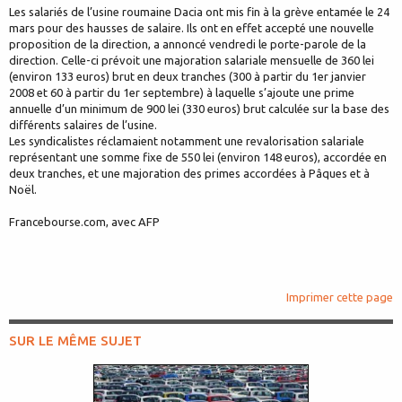
Les salariés de l’usine roumaine Dacia ont mis fin à la grève entamée le 24
mars pour des hausses de salaire. Ils ont en effet accepté une nouvelle
proposition de la direction, a annoncé vendredi le porte-parole de la
direction. Celle-ci prévoit une majoration salariale mensuelle de 360 lei
(environ 133 euros) brut en deux tranches (300 à partir du 1er janvier
2008 et 60 à partir du 1er septembre) à laquelle s’ajoute une prime
annuelle d’un minimum de 900 lei (330 euros) brut calculée sur la base des
différents salaires de l’usine.
Les syndicalistes réclamaient notamment une revalorisation salariale
représentant une somme fixe de 550 lei (environ 148 euros), accordée en
deux tranches, et une majoration des primes accordées à Pâques et à
Noël.
Francebourse.com, avec AFP
Imprimer cette page
SUR LE MÊME SUJET