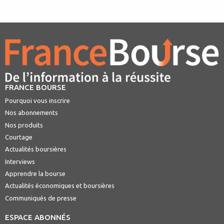
FRANCE BOURSE
Pourquoi vous inscrire
Nos abonnements
Nos produits
Courtage
Actualités boursières
Interviews
Apprendre la bourse
Actualités économiques et boursières
Communiqués de presse
ESPACE ABONNÉS