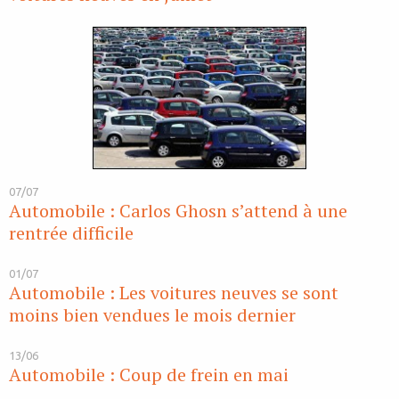
07/07
Automobile : Carlos Ghosn s’attend à une
rentrée difficile
01/07
Automobile : Les voitures neuves se sont
moins bien vendues le mois dernier
13/06
Automobile : Coup de frein en mai