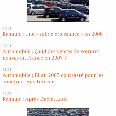
04/01
Renault : Une « solide croissance » en 2008
02/01
Automobile : Quid des ventes de voitures
neuves en France en 2007 ?
02/01
Automobile : Bilan 2007 contrasté pour les
constructeurs français
10/12
Renault : Après Dacia, Lada