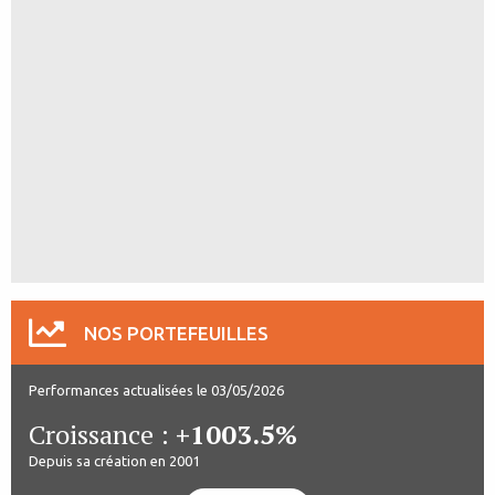
NOS PORTEFEUILLES
Performances actualisées le 03/05/2026
Croissance :
+1003.5%
Depuis sa création en 2001