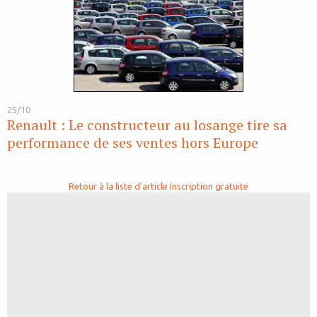
25/10
Renault : Le constructeur au losange tire sa
performance de ses ventes hors Europe
Retour à la liste d'article
Inscription gratuite