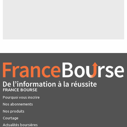
FRANCE BOURSE
Pourquoi vous inscrire
Nos abonnements
Nos produits
Courtage
Actualités boursières