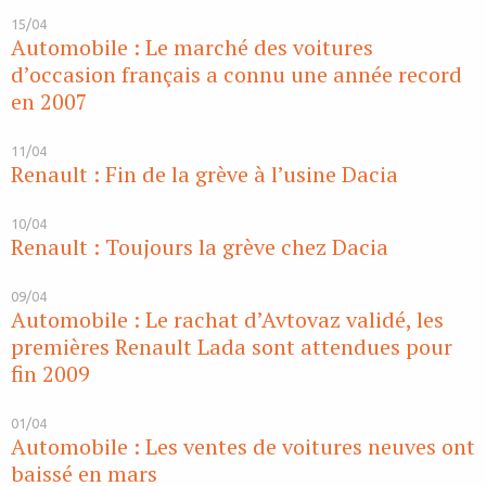
15/04
Automobile : Le marché des voitures
d’occasion français a connu une année record
en 2007
11/04
Renault : Fin de la grève à l’usine Dacia
10/04
Renault : Toujours la grève chez Dacia
09/04
Automobile : Le rachat d’Avtovaz validé, les
premières Renault Lada sont attendues pour
fin 2009
01/04
Automobile : Les ventes de voitures neuves ont
baissé en mars