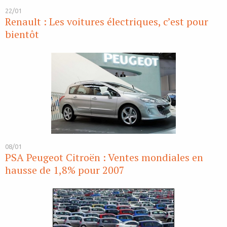
22/01
Renault : Les voitures électriques, c’est pour
bientôt
08/01
PSA Peugeot Citroën : Ventes mondiales en
hausse de 1,8% pour 2007