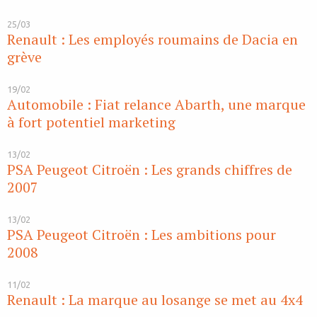
25/03
Renault : Les employés roumains de Dacia en
grève
19/02
Automobile : Fiat relance Abarth, une marque
à fort potentiel marketing
13/02
PSA Peugeot Citroën : Les grands chiffres de
2007
13/02
PSA Peugeot Citroën : Les ambitions pour
2008
11/02
Renault : La marque au losange se met au 4x4