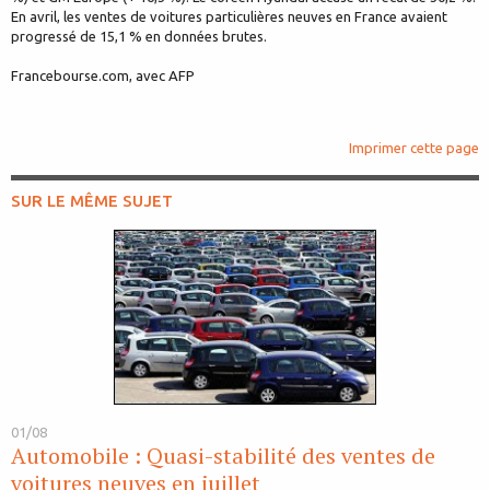
En avril, les ventes de voitures particulières neuves en France avaient
progressé de 15,1 % en données brutes.
Francebourse.com, avec AFP
Imprimer cette page
SUR LE MÊME SUJET
01/08
Automobile : Quasi-stabilité des ventes de
voitures neuves en juillet