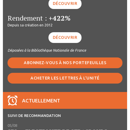
DÉCOUVRIR
Rendement :
+422%
Depuis sa création en 2012
DÉCOUVRIR
Déposées à la Bibliothèque Nationale de France
ABONNEZ-VOUS À NOS PORTEFEUILLES
ACHETER LES LETTRES À L'UNITÉ
ACTUELLEMENT
SUIVI DE RECOMMANDATION
05/08