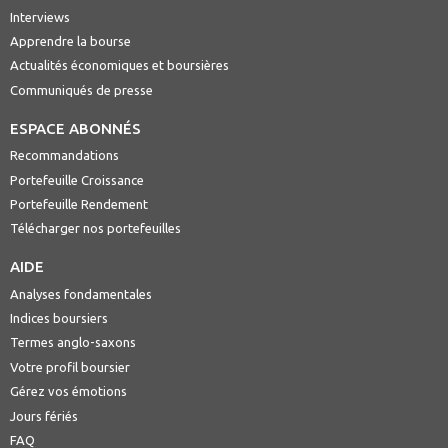
Interviews
Apprendre la bourse
Actualités économiques et boursières
Communiqués de presse
ESPACE ABONNÉS
Recommandations
Portefeuille Croissance
Portefeuille Rendement
Télécharger nos portefeuilles
AIDE
Analyses fondamentales
Indices boursiers
Termes anglo-saxons
Votre profil boursier
Gérez vos émotions
Jours fériés
FAQ