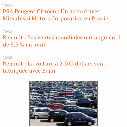
19/05
PSA Peugeot Citroën : Un accord avec
Mitsubishi Motors Corporation en Russie
16/05
Renault : Ses ventes mondiales ont augmenté
de 8,3 % en avril
12/05
Renault : La voiture à 2 500 dollars sera
fabriquée avec Bajaj