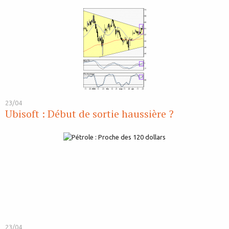
23/04
Ubisoft : Début de sortie haussière ?
23/04