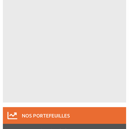
NOS PORTEFEUILLES