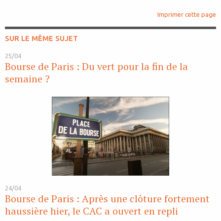
Imprimer cette page
SUR LE MÊME SUJET
25/04
Bourse de Paris : Du vert pour la fin de la
semaine ?
24/04
Bourse de Paris : Après une clôture fortement
haussière hier, le CAC a ouvert en repli