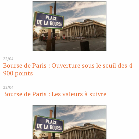
22/04
Bourse de Paris : Ouverture sous le seuil des 4
900 points
22/04
Bourse de Paris : Les valeurs à suivre