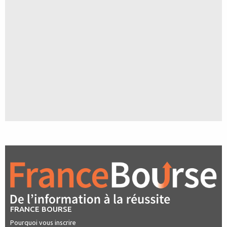
FRANCE BOURSE
Pourquoi vous inscrire