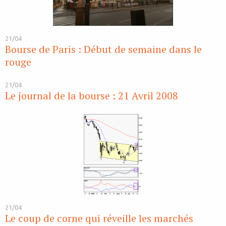
21/04
Bourse de Paris : Début de semaine dans le
rouge
21/04
Le journal de la bourse : 21 Avril 2008
21/04
Le coup de corne qui réveille les marchés