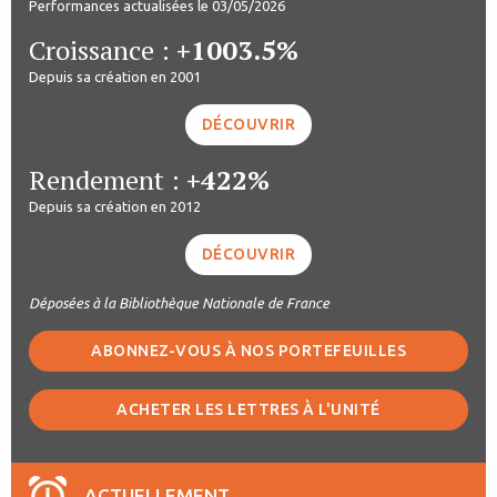
Performances actualisées le 03/05/2026
Croissance :
+1003.5%
Depuis sa création en 2001
DÉCOUVRIR
Rendement :
+422%
Depuis sa création en 2012
DÉCOUVRIR
Déposées à la Bibliothèque Nationale de France
ABONNEZ-VOUS À NOS PORTEFEUILLES
ACHETER LES LETTRES À L'UNITÉ
ACTUELLEMENT