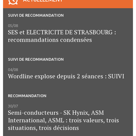
SUIVI DE RECOMMANDATION
05/08
SES et ELECTRICITE DE STRASBOURG :
recommandations condensées
SUIVI DE RECOMMANDATION
04/08
Wordline explose depuis 2 séances : SUIVI
RECOMMANDATION
30/07
Semi-conducteurs - SK Hynix, ASM
International, ASML : trois valeurs, trois
situations, trois décisions