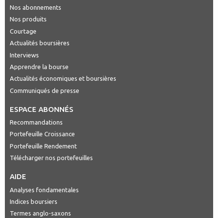
Nos abonnements
Nos produits
Courtage
Actualités boursières
Interviews
Apprendre la bourse
Actualités économiques et boursières
Communiqués de presse
ESPACE ABONNÉS
Recommandations
Portefeuille Croissance
Portefeuille Rendement
Télécharger nos portefeuilles
AIDE
Analyses fondamentales
Indices boursiers
Termes anglo-saxons