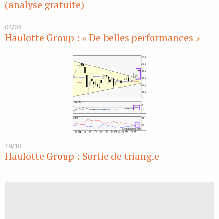
(analyse gratuite)
04/03
Haulotte Group : « De belles performances »
18/10
Haulotte Group : Sortie de triangle