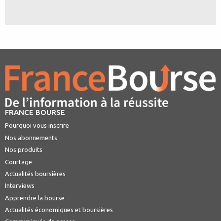
FRANCE BOURSE
Pourquoi vous inscrire
Nos abonnements
Nos produits
Courtage
Actualités boursières
Interviews
Apprendre la bourse
Actualités économiques et boursières