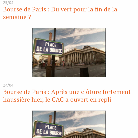
25/04
Bourse de Paris : Du vert pour la fin de la
semaine ?
24/04
Bourse de Paris : Après une clôture fortement
haussière hier, le CAC a ouvert en repli