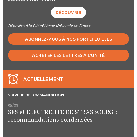
DÉCOUVRIR
Déposées à la Bibliothèque Nationale de France
ABONNEZ-VOUS À NOS PORTEFEUILLES
ACHETER LES LETTRES À L'UNITÉ
ACTUELLEMENT
SUIVI DE RECOMMANDATION
05/08
SES et ELECTRICITE DE STRASBOURG :
recommandations condensées