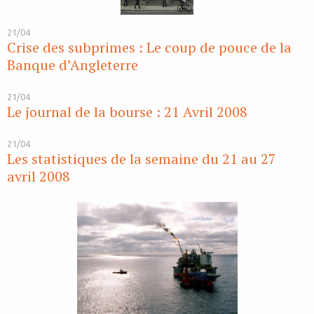
21/04
Crise des subprimes : Le coup de pouce de la
Banque d’Angleterre
21/04
Le journal de la bourse : 21 Avril 2008
21/04
Les statistiques de la semaine du 21 au 27
avril 2008