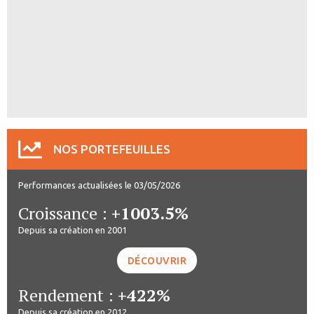
NOS PORTEFEUILLES
Performances actualisées le 03/05/2026
Croissance :
+1003.5%
Depuis sa création en 2001
DÉCOUVRIR
Rendement :
+422%
Depuis sa création en 2012