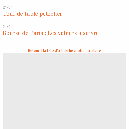
21/04
Tour de table pétrolier
21/04
Bourse de Paris : Les valeurs à suivre
Retour à la liste d'article
Inscription gratuite