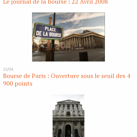
Le journal de la bourse : 22 Avril 2008
22/04
Bourse de Paris : Ouverture sous le seuil des 4
900 points