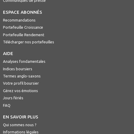
Communiqués de presse
ESPACE ABONNÉS
Recommandations
Portefeuille Croissance
Portefeuille Rendement
Télécharger nos portefeuilles
AIDE
Analyses fondamentales
Indices boursiers
Termes anglo-saxons
Votre profil boursier
Gérez vos émotions
Jours fériés
FAQ
EN SAVOIR PLUS
Qui sommes nous ?
Informations légales