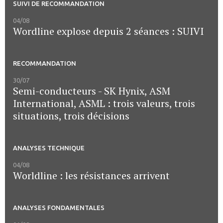
SUIVI DE RECOMMANDATION
04/08
Wordline explose depuis 2 séances : SUIVI
RECOMMANDATION
30/07
Semi-conducteurs - SK Hynix, ASM
International, ASML : trois valeurs, trois
situations, trois décisions
ANALYSES TECHNIQUE
04/08
Worldline : les résistances arrivent
ANALYSES FONDAMENTALES