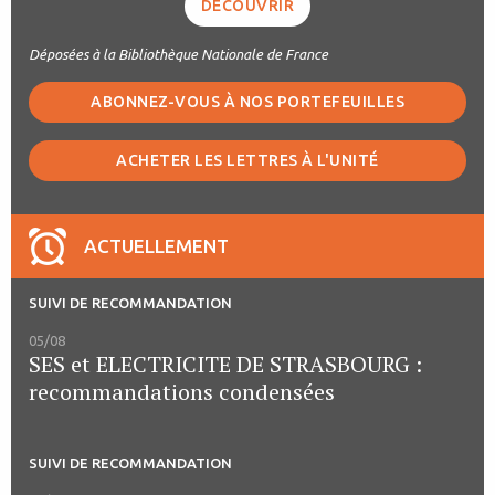
DÉCOUVRIR
Déposées à la Bibliothèque Nationale de France
ABONNEZ-VOUS À NOS PORTEFEUILLES
ACHETER LES LETTRES À L'UNITÉ
ACTUELLEMENT
SUIVI DE RECOMMANDATION
05/08
SES et ELECTRICITE DE STRASBOURG :
recommandations condensées
SUIVI DE RECOMMANDATION