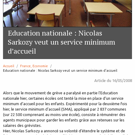
Education nationale : Nicolas
Sarkozy veut un service minimum
d’accueil
Accueil
France, Economie
page:
Education nationale : Nicolas Sarkozy veut un service minimum d’accueil
Article du
16/05/2008
Alors que le mouvement de grève a paralysé en partie l’Education
nationale hier, certaines écoles ont tenté la mise en place d’un service
minimum d’accueil pour les enfants. Expérimenté pour la deuxième fois
hier, le service minimum d’accueil (SMA), appliqué par 2 837 communes
(sur 22 500 comprenant au moins une école), consiste à rémunérer des
agents municipaux pour garder les enfants grâce aux retenues sur les
salaires des grévistes.
Hier, Nicolas Sarkozy a annoncé sa volonté d’étendre le système et de