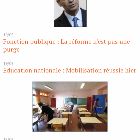
19/05
Fonction publique : La réforme n'est pas une
purge
19/05
Education nationale : Mobilisation réussie hier
15/05