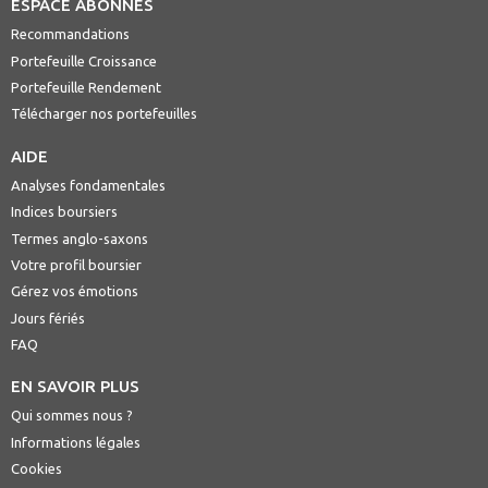
ESPACE ABONNÉS
Recommandations
Portefeuille Croissance
Portefeuille Rendement
Télécharger nos portefeuilles
AIDE
Analyses fondamentales
Indices boursiers
Termes anglo-saxons
Votre profil boursier
Gérez vos émotions
Jours fériés
FAQ
EN SAVOIR PLUS
Qui sommes nous ?
Informations légales
Cookies