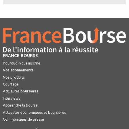
FRANCE BOURSE
Pourquoi vous inscrire
Nos abonnements
Nos produits
Courtage
Actualités boursières
Interviews
Apprendre la bourse
Actualités économiques et boursières
Communiqués de presse