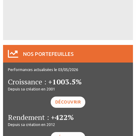
NOS PORTEFEUILLES
Performances actualisées le 03/05/2026
Croissance :
+1003.5%
Depuis sa création en 2001
DÉCOUVRIR
Rendement :
+422%
Depuis sa création en 2012