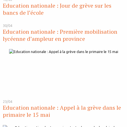
Education nationale : Jour de grève sur les
bancs de l’école
30/04
Education nationale : Première mobilisation
lycéenne d’ampleur en province
23/04
Education nationale : Appel à la grève dans le
primaire le 15 mai