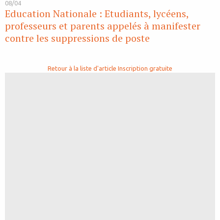
08/04
Education Nationale : Etudiants, lycéens,
professeurs et parents appelés à manifester
contre les suppressions de poste
Retour à la liste d'article
Inscription gratuite