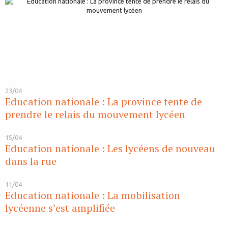
23/04
Education nationale : La province tente de
prendre le relais du mouvement lycéen
15/04
Education nationale : Les lycéens de nouveau
dans la rue
11/04
Education nationale : La mobilisation
lycéenne s’est amplifiée