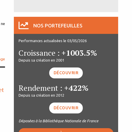
 ne
NOS PORTEFEUILLES
Performances actualisées le 03/05/2026
Croissance :
+1003.5%
age
Depuis sa création en 2001
DÉCOUVRIR
Rendement :
+422%
et
Depuis sa création en 2012
DÉCOUVRIR
Déposées à la Bibliothèque Nationale de France