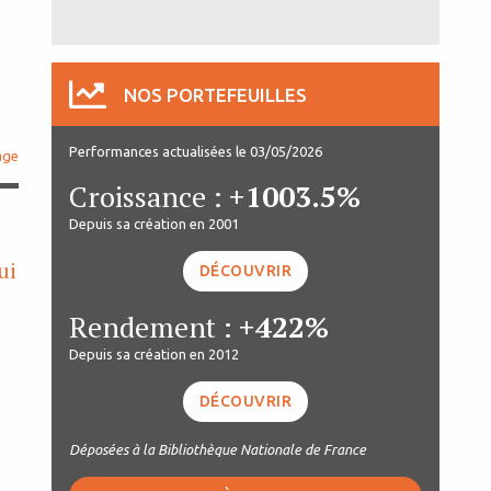
NOS PORTEFEUILLES
Performances actualisées le 03/05/2026
age
Croissance :
+1003.5%
Depuis sa création en 2001
ui
DÉCOUVRIR
Rendement :
+422%
Depuis sa création en 2012
DÉCOUVRIR
Déposées à la Bibliothèque Nationale de France