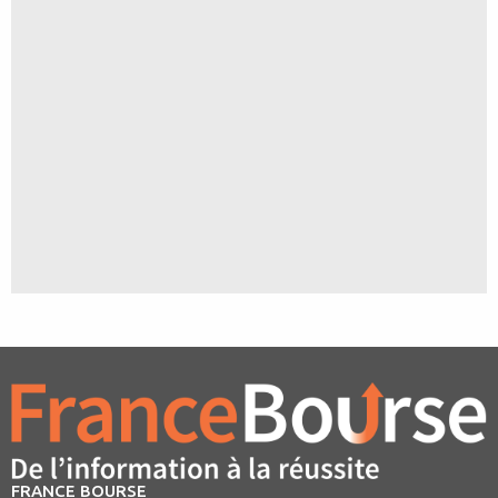
FRANCE BOURSE