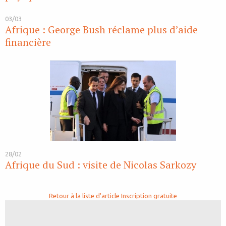
03/03
Afrique : George Bush réclame plus d’aide
financière
28/02
Afrique du Sud : visite de Nicolas Sarkozy
Retour à la liste d'article
Inscription gratuite