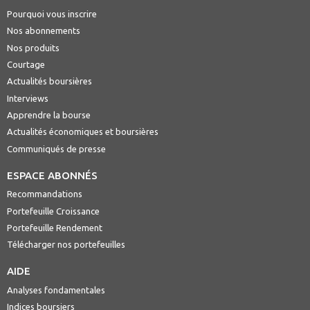
Pourquoi vous inscrire
Nos abonnements
Nos produits
Courtage
Actualités boursières
Interviews
Apprendre la bourse
Actualités économiques et boursières
Communiqués de presse
ESPACE ABONNÉS
Recommandations
Portefeuille Croissance
Portefeuille Rendement
Télécharger nos portefeuilles
AIDE
Analyses fondamentales
Indices boursiers