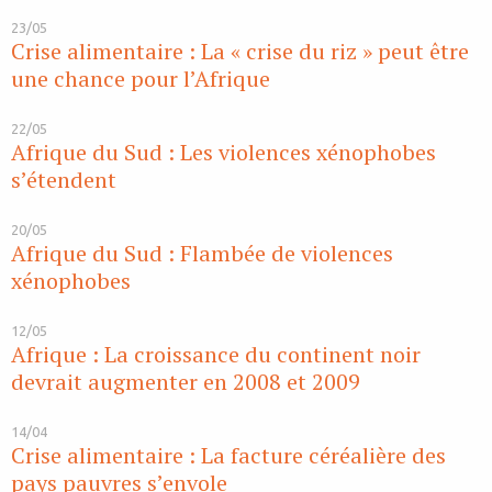
23/05
Crise alimentaire : La « crise du riz » peut être
une chance pour l’Afrique
22/05
Afrique du Sud : Les violences xénophobes
s’étendent
20/05
Afrique du Sud : Flambée de violences
xénophobes
12/05
Afrique : La croissance du continent noir
devrait augmenter en 2008 et 2009
14/04
Crise alimentaire : La facture céréalière des
pays pauvres s’envole