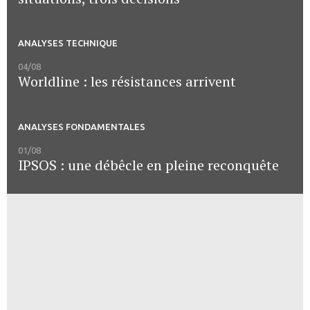
ANALYSES TECHNIQUE
04/08
Worldline : les résistances arrivent
ANALYSES FONDAMENTALES
01/08
IPSOS : une débêcle en pleine reconquête