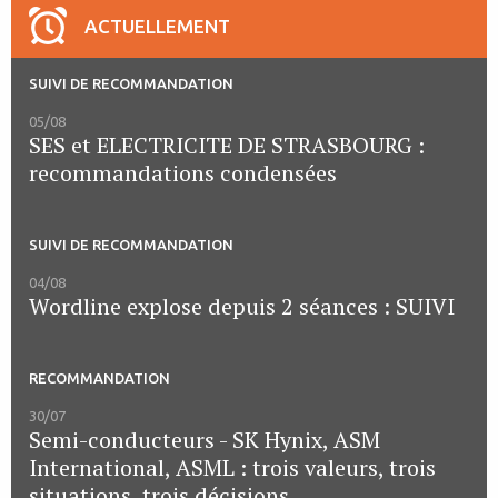
ACTUELLEMENT
SUIVI DE RECOMMANDATION
05/08
SES et ELECTRICITE DE STRASBOURG :
recommandations condensées
SUIVI DE RECOMMANDATION
04/08
Wordline explose depuis 2 séances : SUIVI
RECOMMANDATION
30/07
Semi-conducteurs - SK Hynix, ASM
International, ASML : trois valeurs, trois
situations, trois décisions