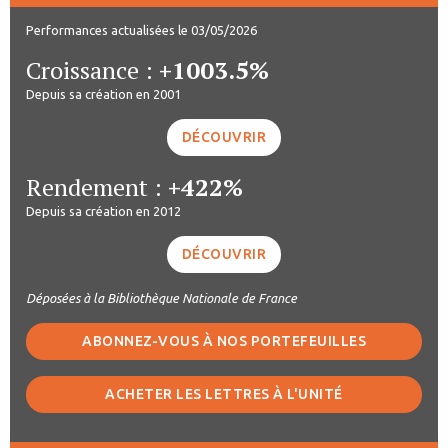
Performances actualisées le 03/05/2026
Croissance :
+1003.5%
Depuis sa création en 2001
DÉCOUVRIR
Rendement :
+422%
Depuis sa création en 2012
DÉCOUVRIR
Déposées à la Bibliothèque Nationale de France
ABONNEZ-VOUS À NOS PORTEFEUILLES
ACHETER LES LETTRES À L'UNITÉ