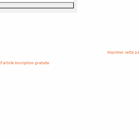
Imprimer cette p
d'article
Inscription gratuite