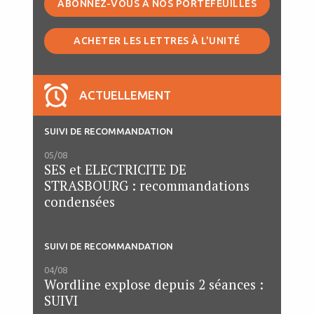
ABONNEZ-VOUS À NOS PORTEFEUILLES
ACHETER LES LETTRES À L'UNITÉ
ACTUELLEMENT
SUIVI DE RECOMMANDATION
05/08
SES et ELECTRICITE DE
STRASBOURG : recommandations
condensées
SUIVI DE RECOMMANDATION
04/08
Wordline explose depuis 2 séances :
SUIVI