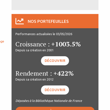
NOS PORTEFEUILLES
Performances actualisées le 03/05/2026
age
Croissance :
+1003.5%
Depuis sa création en 2001
DÉCOUVRIR
Rendement :
+422%
Depuis sa création en 2012
DÉCOUVRIR
Déposées à la Bibliothèque Nationale de France