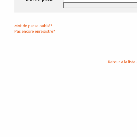
Mot de passe oublié?
Pas encore enregistré?
Retour à la liste 