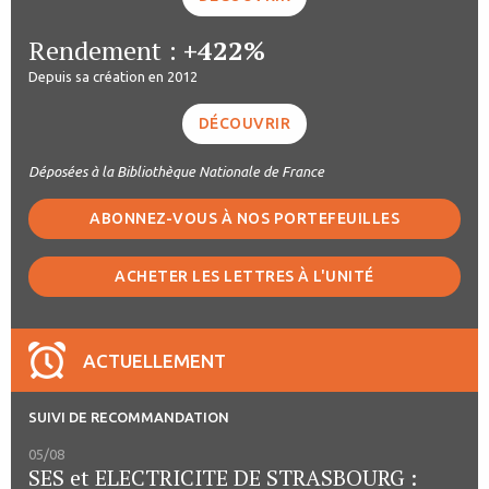
Rendement :
+422%
Depuis sa création en 2012
DÉCOUVRIR
Déposées à la Bibliothèque Nationale de France
ABONNEZ-VOUS À NOS PORTEFEUILLES
ACHETER LES LETTRES À L'UNITÉ
ACTUELLEMENT
SUIVI DE RECOMMANDATION
05/08
SES et ELECTRICITE DE STRASBOURG :