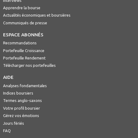
Interviews
Apprendre la bourse
Actualités économiques et boursières
Communiqués de presse
ESPACE ABONNÉS
Recommandations
Portefeuille Croissance
Portefeuille Rendement
Télécharger nos portefeuilles
AIDE
Analyses fondamentales
Indices boursiers
Termes anglo-saxons
Votre profil boursier
Gérez vos émotions
Jours fériés
FAQ