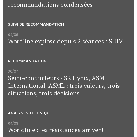
recommandations condensées
SUIVI DE RECOMMANDATION
04/08
Wordline explose depuis 2 séances : SUIVI
RECOMMANDATION
30/07
Semi-conducteurs - SK Hynix, ASM
International, ASML : trois valeurs, trois
situations, trois décisions
ANALYSES TECHNIQUE
04/08
Worldline : les résistances arrivent