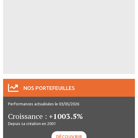
NOS PORTEFEUILLES
Performances actualisées le 03/05/2026
Croissance :
+1003.5%
Depuis sa création en 2001
DÉCOUVRIR