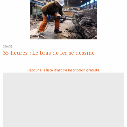
29/05
35 heures : Le bras de fer se dessine
Retour à la liste d'article
Inscription gratuite