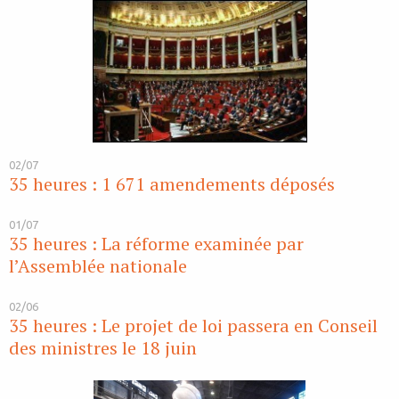
02/07
35 heures : 1 671 amendements déposés
01/07
35 heures : La réforme examinée par
l’Assemblée nationale
02/06
35 heures : Le projet de loi passera en Conseil
des ministres le 18 juin