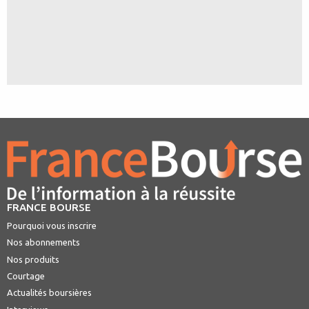
FRANCE BOURSE
Pourquoi vous inscrire
Nos abonnements
Nos produits
Courtage
Actualités boursières