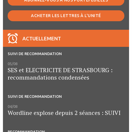
ABONNEZ-VOUS À NOS PORTEFEUILLES
ACHETER LES LETTRES À L'UNITÉ
ACTUELLEMENT
SUIVI DE RECOMMANDATION
05/08
SES et ELECTRICITE DE STRASBOURG :
recommandations condensées
SUIVI DE RECOMMANDATION
04/08
Wordline explose depuis 2 séances : SUIVI
RECOMMANDATION