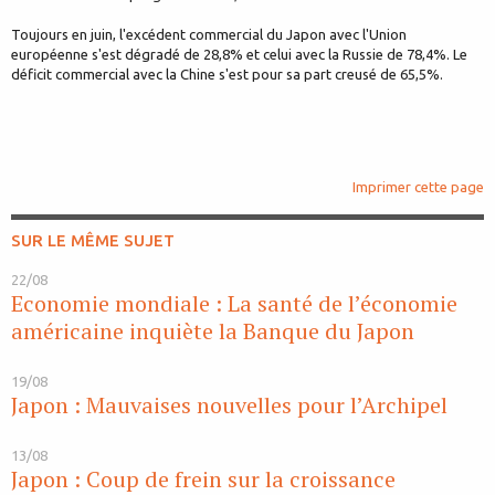
Toujours en juin, l'excédent commercial du Japon avec l'Union
européenne s'est dégradé de 28,8% et celui avec la Russie de 78,4%. Le
déficit commercial avec la Chine s'est pour sa part creusé de 65,5%.
Imprimer cette page
SUR LE MÊME SUJET
22/08
Economie mondiale : La santé de l’économie
américaine inquiète la Banque du Japon
19/08
Japon : Mauvaises nouvelles pour l’Archipel
13/08
Japon : Coup de frein sur la croissance