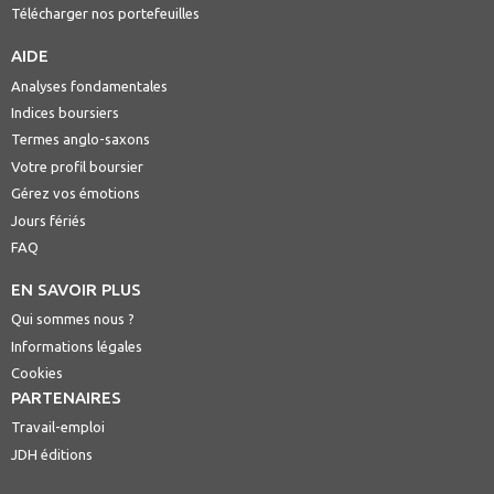
Télécharger nos portefeuilles
AIDE
Analyses fondamentales
Indices boursiers
Termes anglo-saxons
Votre profil boursier
Gérez vos émotions
Jours fériés
FAQ
EN SAVOIR PLUS
Qui sommes nous ?
Informations légales
Cookies
PARTENAIRES
Travail-emploi
JDH éditions