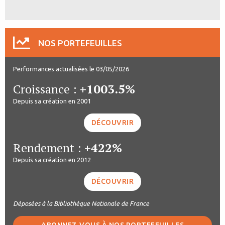
NOS PORTEFEUILLES
Performances actualisées le 03/05/2026
Croissance :
+1003.5%
Depuis sa création en 2001
DÉCOUVRIR
Rendement :
+422%
Depuis sa création en 2012
DÉCOUVRIR
Déposées à la Bibliothèque Nationale de France