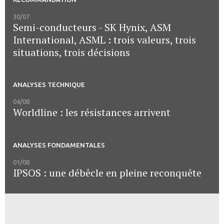
30/07
Semi-conducteurs - SK Hynix, ASM
International, ASML : trois valeurs, trois
situations, trois décisions
ANALYSES TECHNIQUE
04/08
Worldline : les résistances arrivent
ANALYSES FONDAMENTALES
01/08
IPSOS : une débêcle en pleine reconquête