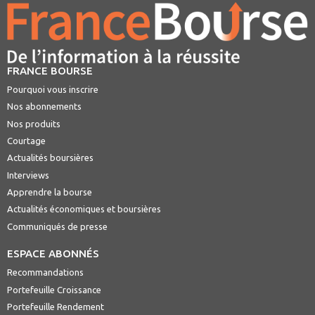
FRANCE BOURSE
Pourquoi vous inscrire
Nos abonnements
Nos produits
Courtage
Actualités boursières
Interviews
Apprendre la bourse
Actualités économiques et boursières
Communiqués de presse
ESPACE ABONNÉS
Recommandations
Portefeuille Croissance
Portefeuille Rendement