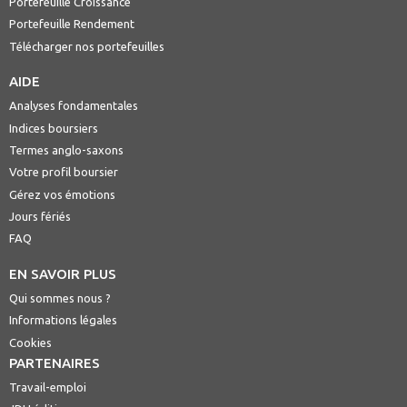
Portefeuille Croissance
Portefeuille Rendement
Télécharger nos portefeuilles
AIDE
Analyses fondamentales
Indices boursiers
Termes anglo-saxons
Votre profil boursier
Gérez vos émotions
Jours fériés
FAQ
EN SAVOIR PLUS
Qui sommes nous ?
Informations légales
Cookies
PARTENAIRES
Travail-emploi