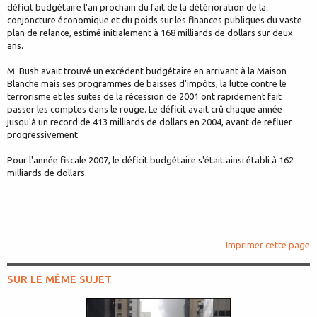
déficit budgétaire l'an prochain du fait de la détérioration de la
conjoncture économique et du poids sur les finances publiques du vaste
plan de relance, estimé initialement à 168 milliards de dollars sur deux
ans.
M. Bush avait trouvé un excédent budgétaire en arrivant à la Maison
Blanche mais ses programmes de baisses d'impôts, la lutte contre le
terrorisme et les suites de la récession de 2001 ont rapidement fait
passer les comptes dans le rouge. Le déficit avait crû chaque année
jusqu'à un record de 413 milliards de dollars en 2004, avant de refluer
progressivement.
Pour l'année fiscale 2007, le déficit budgétaire s'était ainsi établi à 162
milliards de dollars.
Imprimer cette page
SUR LE MÊME SUJET