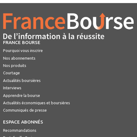
FRANCE BOURSE
Pourquoi vous inscrire
Nos abonnements
Nos produits
Courtage
Actualités boursières
Interviews
Apprendre la bourse
Actualités économiques et boursières
Communiqués de presse
ESPACE ABONNÉS
Recommandations