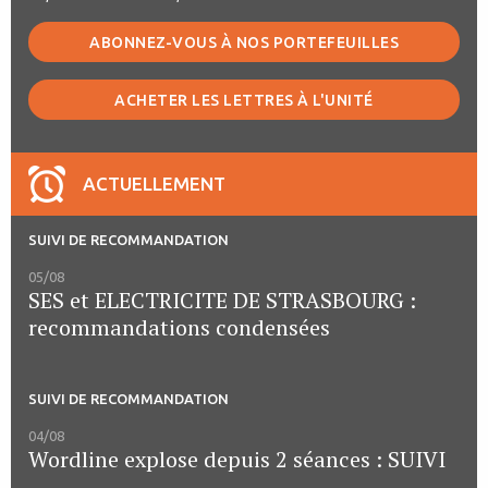
ABONNEZ-VOUS À NOS PORTEFEUILLES
ACHETER LES LETTRES À L'UNITÉ
ACTUELLEMENT
SUIVI DE RECOMMANDATION
05/08
SES et ELECTRICITE DE STRASBOURG :
recommandations condensées
SUIVI DE RECOMMANDATION
04/08
Wordline explose depuis 2 séances : SUIVI