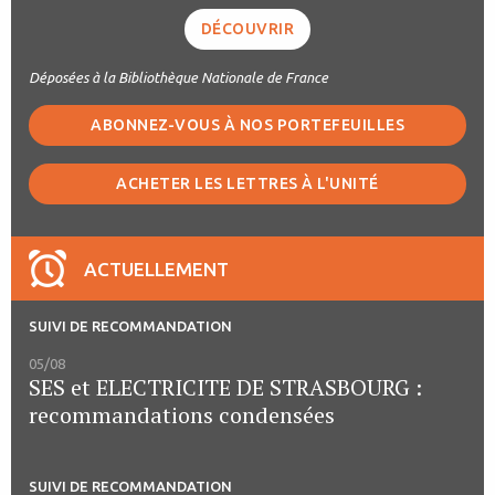
DÉCOUVRIR
Déposées à la Bibliothèque Nationale de France
ABONNEZ-VOUS À NOS PORTEFEUILLES
ACHETER LES LETTRES À L'UNITÉ
ACTUELLEMENT
SUIVI DE RECOMMANDATION
05/08
SES et ELECTRICITE DE STRASBOURG :
recommandations condensées
SUIVI DE RECOMMANDATION