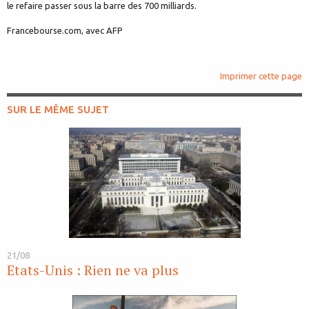
le refaire passer sous la barre des 700 milliards.
Francebourse.com, avec AFP
Imprimer cette page
SUR LE MÊME SUJET
21/08
Etats-Unis : Rien ne va plus