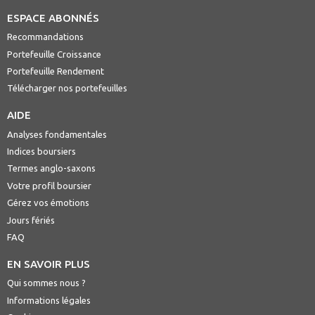
ESPACE ABONNÉS
Recommandations
Portefeuille Croissance
Portefeuille Rendement
Télécharger nos portefeuilles
AIDE
Analyses fondamentales
Indices boursiers
Termes anglo-saxons
Votre profil boursier
Gérez vos émotions
Jours fériés
FAQ
EN SAVOIR PLUS
Qui sommes nous ?
Informations légales