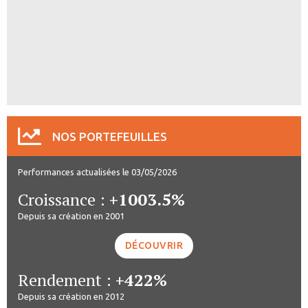
NOS PORTEFEUILLES
Performances actualisées le 03/05/2026
Croissance :
+1003.5%
Depuis sa création en 2001
DÉCOUVRIR
Rendement :
+422%
Depuis sa création en 2012