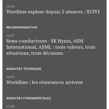
04/08
Wordline explose depuis 2 séances : SUIVI
RECOMMANDATION
30/07
Semi-conducteurs - SK Hynix, ASM
International, ASML : trois valeurs, trois
situations, trois décisions
ANALYSES TECHNIQUE
04/08
Worldline : les résistances arrivent
ANALYSES FONDAMENTALES
01/08