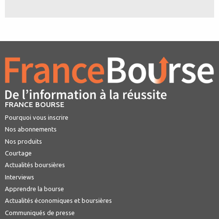
FRANCE BOURSE
Pourquoi vous inscrire
Nos abonnements
Nos produits
Courtage
Actualités boursières
Interviews
Apprendre la bourse
Actualités économiques et boursières
Communiqués de presse