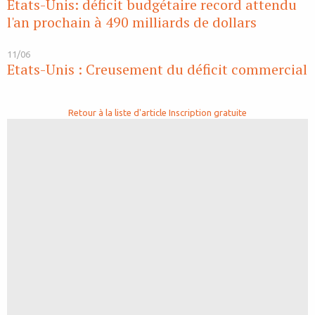
Etats-Unis: déficit budgétaire record attendu
l'an prochain à 490 milliards de dollars
11/06
Etats-Unis : Creusement du déficit commercial
Retour à la liste d'article
Inscription gratuite