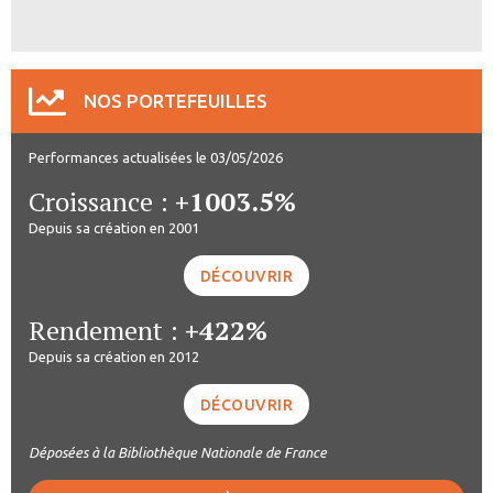
NOS PORTEFEUILLES
Performances actualisées le 03/05/2026
Croissance :
+1003.5%
Depuis sa création en 2001
DÉCOUVRIR
Rendement :
+422%
Depuis sa création en 2012
DÉCOUVRIR
Déposées à la Bibliothèque Nationale de France