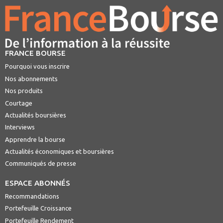
FRANCE BOURSE
Pourquoi vous inscrire
Nos abonnements
Nos produits
Courtage
Actualités boursières
Interviews
Apprendre la bourse
Actualités économiques et boursières
Communiqués de presse
ESPACE ABONNÉS
Recommandations
Portefeuille Croissance
Portefeuille Rendement