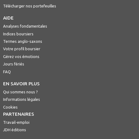
Télécharger nos portefeuilles
AIDE
Analyses fondamentales
Indices boursiers
Termes anglo-saxons
Votre profil boursier
Gérez vos émotions
Jours fériés
FAQ
EN SAVOIR PLUS
Qui sommes nous ?
Informations légales
Cookies
PARTENAIRES
Travail-emploi
JDH éditions