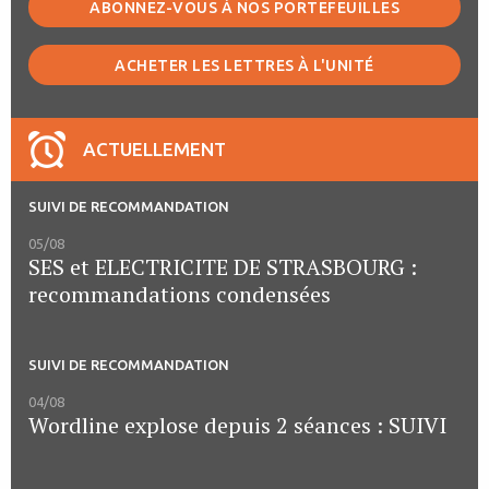
ABONNEZ-VOUS À NOS PORTEFEUILLES
ACHETER LES LETTRES À L'UNITÉ
ACTUELLEMENT
SUIVI DE RECOMMANDATION
05/08
SES et ELECTRICITE DE STRASBOURG :
recommandations condensées
SUIVI DE RECOMMANDATION
04/08
Wordline explose depuis 2 séances : SUIVI