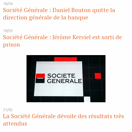
18/04
Société Générale : Daniel Bouton quitte la
direction générale de la banque
19/03
Société Générale : Jérôme Kerviel est sorti de
prison
21/02
La Société Générale dévoile des résultats très
attendus