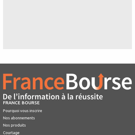
FRANCE BOURSE
Pourquoi vous inscrire
Nos abonnements
Nos produits
Courtage