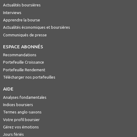
Actualités boursières
Interviews
Apprendre la bourse
Actualités économiques et boursières
Communiqués de presse
ESPACE ABONNÉS
Recommandations
Portefeuille Croissance
Portefeuille Rendement
Télécharger nos portefeuilles
AIDE
Analyses fondamentales
Indices boursiers
Termes anglo-saxons
Votre profil boursier
Gérez vos émotions
Jours fériés