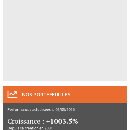
NOS PORTEFEUILLES
Performances actualisées le 03/05/2026
Croissance :
+1003.5%
Depuis sa création en 2001