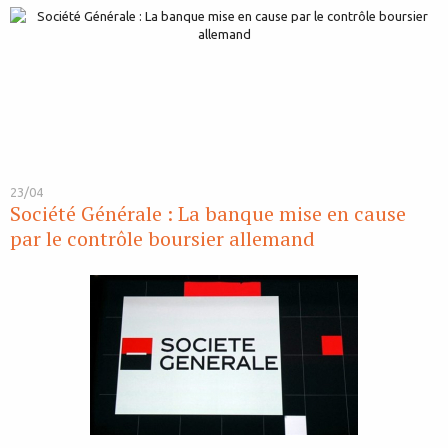
23/04
Société Générale : La banque mise en cause
par le contrôle boursier allemand