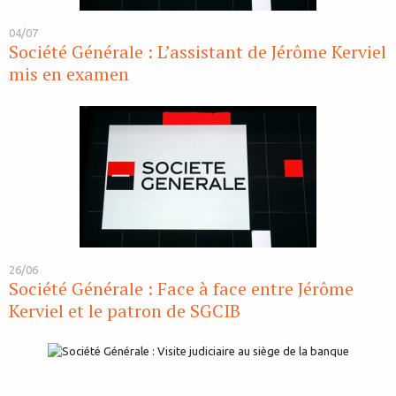
04/07
Société Générale : L’assistant de Jérôme Kerviel
mis en examen
26/06
Société Générale : Face à face entre Jérôme
Kerviel et le patron de SGCIB