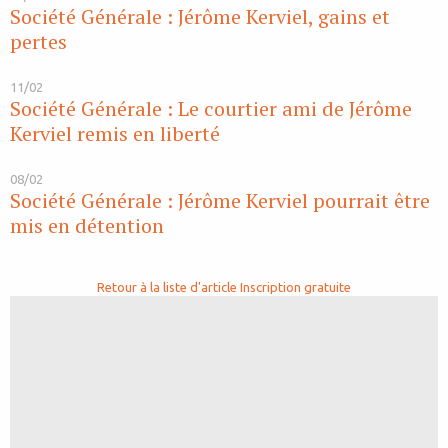
Société Générale : Jérôme Kerviel, gains et
pertes
11/02
Société Générale : Le courtier ami de Jérôme
Kerviel remis en liberté
08/02
Société Générale : Jérôme Kerviel pourrait être
mis en détention
Retour à la liste d'article
Inscription gratuite