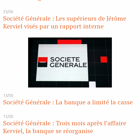
23/05
Société Générale : Les supérieurs de Jérôme
Kerviel visés par un rapport interne
13/05
Société Générale : La banque a limité la casse
12/05
Société Générale : Trois mois après l’affaire
Kerviel, la banque se réorganise