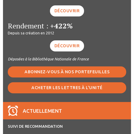
DÉCOUVRIR
Rendement :
+422%
Depuis sa création en 2012
DÉCOUVRIR
Déposées à la Bibliothèque Nationale de France
ABONNEZ-VOUS À NOS PORTEFEUILLES
ACHETER LES LETTRES À L'UNITÉ
ACTUELLEMENT
SUIVI DE RECOMMANDATION