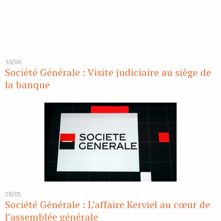
10/06
Société Générale : Visite judiciaire au siège de
la banque
28/05
Société Générale : L’affaire Kerviel au cœur de
l’assemblée générale