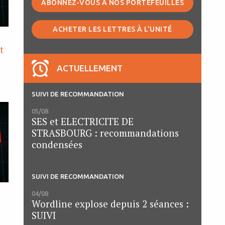
ABONNEZ-VOUS À NOS PORTEFEUILLES
ACHETER LES LETTRES À L'UNITÉ
t
ACTUELLEMENT
SUIVI DE RECOMMANDATION
05/08
SES et ELECTRICITE DE
STRASBOURG : recommandations
condensées
SUIVI DE RECOMMANDATION
04/08
Wordline explose depuis 2 séances :
SUIVI