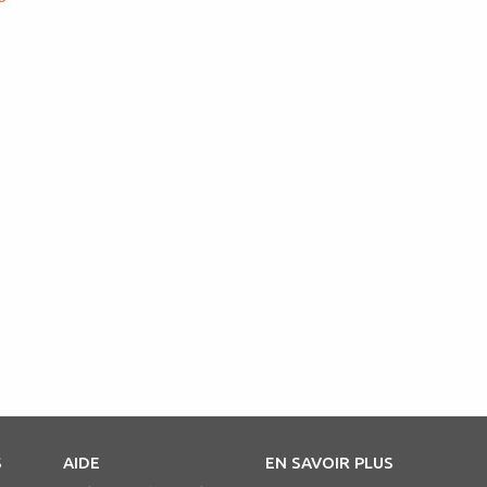
S
AIDE
EN SAVOIR PLUS