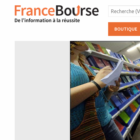
BOUTIQUE