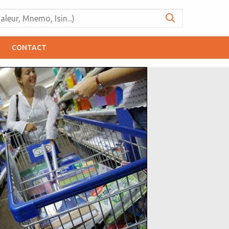
CONTACT