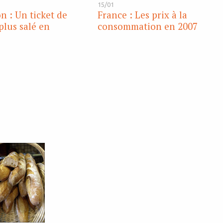
15/01
n : Un ticket de
France : Les prix à la
plus salé en
consommation en 2007