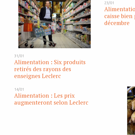
23/01
Alimentatio
caisse bien 
décembre
31/01
Alimentation : Six produits
retirés des rayons des
enseignes Leclerc
14/01
Alimentation : Les prix
augmenteront selon Leclerc