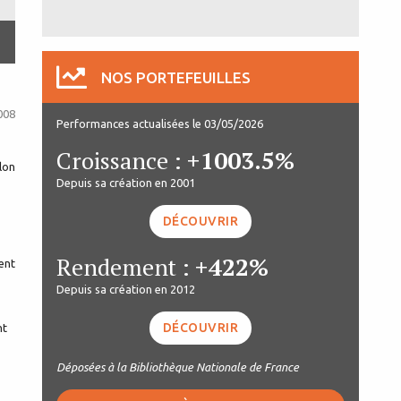
NOS PORTEFEUILLES
008
Performances actualisées le 03/05/2026
Croissance :
+1003.5%
lon
Depuis sa création en 2001
DÉCOUVRIR
Rendement :
+422%
ent
Depuis sa création en 2012
DÉCOUVRIR
nt
Déposées à la Bibliothèque Nationale de France