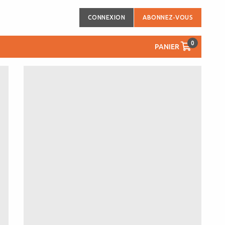
CONNEXION
ABONNEZ-VOUS
0
PANIER