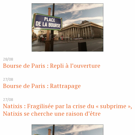
28/08
Bourse de Paris : Repli à l’ouverture
27/08
Bourse de Paris : Rattrapage
27/08
Natixis : Fragilisée par la crise du « subprime »,
Natixis se cherche une raison d’être