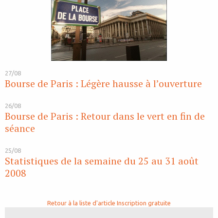
27/08
Bourse de Paris : Légère hausse à l’ouverture
26/08
Bourse de Paris : Retour dans le vert en fin de
séance
25/08
Statistiques de la semaine du 25 au 31 août
2008
Retour à la liste d'article
Inscription gratuite