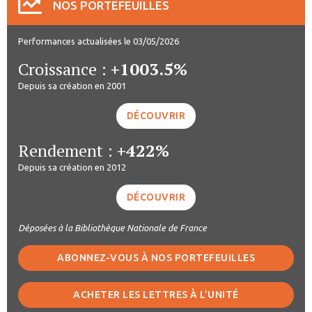
NOS PORTEFEUILLES
Performances actualisées le 03/05/2026
Croissance :
+1003.5%
Depuis sa création en 2001
DÉCOUVRIR
Rendement :
+422%
Depuis sa création en 2012
DÉCOUVRIR
Déposées à la Bibliothèque Nationale de France
ABONNEZ-VOUS À NOS PORTEFEUILLES
ACHETER LES LETTRES À L'UNITÉ