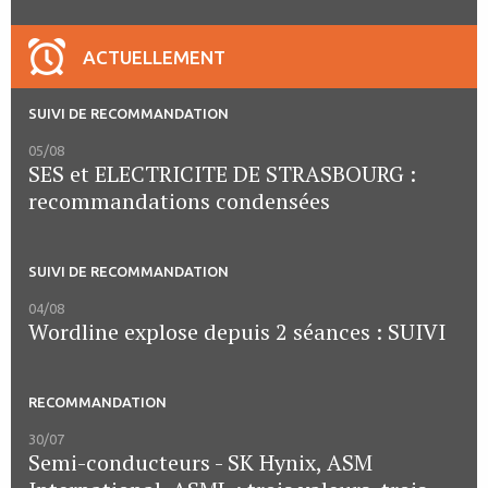
ACTUELLEMENT
SUIVI DE RECOMMANDATION
05/08
SES et ELECTRICITE DE STRASBOURG :
recommandations condensées
SUIVI DE RECOMMANDATION
04/08
Wordline explose depuis 2 séances : SUIVI
RECOMMANDATION
30/07
Semi-conducteurs - SK Hynix, ASM