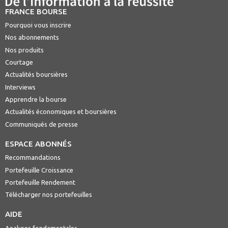
FRANCE BOURSE
Pourquoi vous inscrire
Nos abonnements
Nos produits
Courtage
Actualités boursières
Interviews
Apprendre la bourse
Actualités économiques et boursières
Communiqués de presse
ESPACE ABONNÉS
Recommandations
Portefeuille Croissance
Portefeuille Rendement
Télécharger nos portefeuilles
AIDE
Analyses fondamentales