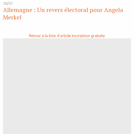
28/01
Allemagne : Un revers électoral pour Angela
Merkel
Retour à la liste d'article
Inscription gratuite