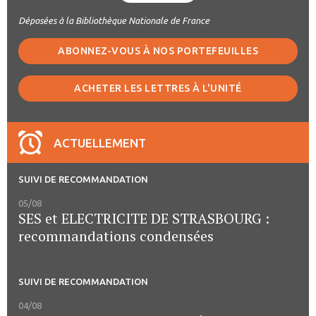
Déposées à la Bibliothèque Nationale de France
ABONNEZ-VOUS À NOS PORTEFEUILLES
ACHETER LES LETTRES À L'UNITÉ
ACTUELLEMENT
SUIVI DE RECOMMANDATION
05/08
SES et ELECTRICITE DE STRASBOURG :
recommandations condensées
SUIVI DE RECOMMANDATION
04/08