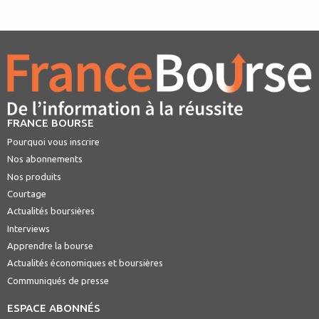
FRANCE BOURSE
Pourquoi vous inscrire
Nos abonnements
Nos produits
Courtage
Actualités boursières
Interviews
Apprendre la bourse
Actualités économiques et boursières
Communiqués de presse
ESPACE ABONNÉS