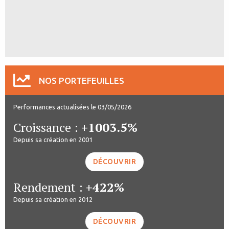
NOS PORTEFEUILLES
Performances actualisées le 03/05/2026
Croissance :
+1003.5%
Depuis sa création en 2001
DÉCOUVRIR
Rendement :
+422%
Depuis sa création en 2012
DÉCOUVRIR