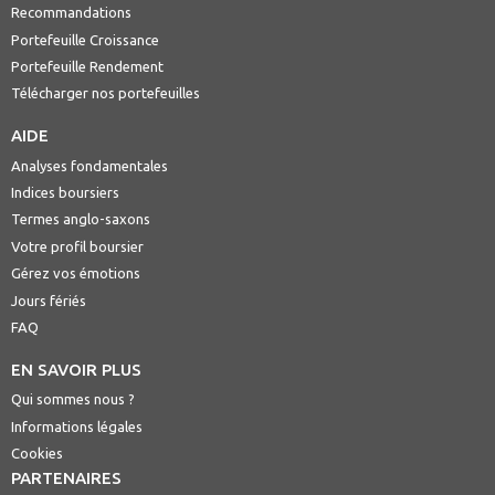
Recommandations
Portefeuille Croissance
Portefeuille Rendement
Télécharger nos portefeuilles
AIDE
Analyses fondamentales
Indices boursiers
Termes anglo-saxons
Votre profil boursier
Gérez vos émotions
Jours fériés
FAQ
EN SAVOIR PLUS
Qui sommes nous ?
Informations légales
Cookies
PARTENAIRES