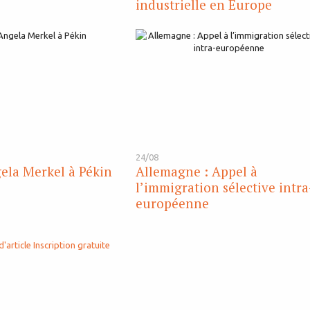
industrielle en Europe
24/08
ela Merkel à Pékin
Allemagne : Appel à
l’immigration sélective intra
européenne
d'article
Inscription gratuite