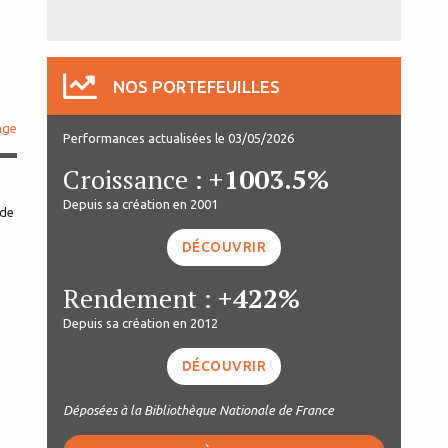
NOS PORTEFEUILLES
age
Performances actualisées le 03/05/2026
Croissance :
+1003.5%
Depuis sa création en 2001
DÉCOUVRIR
Rendement :
+422%
Depuis sa création en 2012
DÉCOUVRIR
Déposées à la Bibliothèque Nationale de France