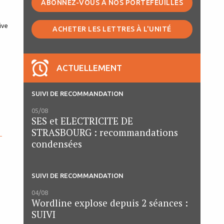
ABONNEZ-VOUS À NOS PORTEFEUILLES
ACHETER LES LETTRES À L'UNITÉ
ACTUELLEMENT
SUIVI DE RECOMMANDATION
05/08
SES et ELECTRICITE DE
STRASBOURG : recommandations
-
condensées
SUIVI DE RECOMMANDATION
04/08
Wordline explose depuis 2 séances :
SUIVI