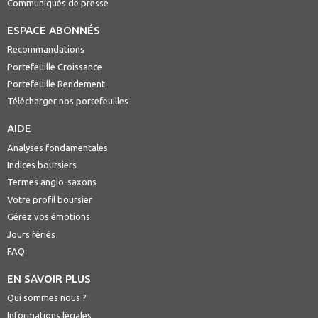
Communiqués de presse
ESPACE ABONNÉS
Recommandations
Portefeuille Croissance
Portefeuille Rendement
Télécharger nos portefeuilles
AIDE
Analyses fondamentales
Indices boursiers
Termes anglo-saxons
Votre profil boursier
Gérez vos émotions
Jours fériés
FAQ
EN SAVOIR PLUS
Qui sommes nous ?
Informations légales