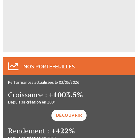
NOS PORTEFEUILLES
Performances actualisées le 03/05/2026
Croissance :
+1003.5%
Depuis sa création en 2001
DÉCOUVRIR
Rendement :
+422%
Depuis sa création en 2012