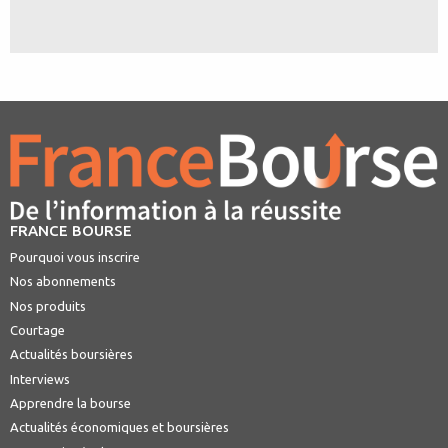
FRANCE BOURSE
Pourquoi vous inscrire
Nos abonnements
Nos produits
Courtage
Actualités boursières
Interviews
Apprendre la bourse
Actualités économiques et boursières