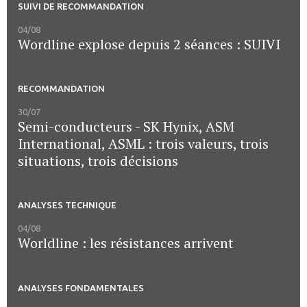
SUIVI DE RECOMMANDATION
04/08
Wordline explose depuis 2 séances : SUIVI
RECOMMANDATION
30/07
Semi-conducteurs - SK Hynix, ASM
International, ASML : trois valeurs, trois
situations, trois décisions
ANALYSES TECHNIQUE
04/08
Worldline : les résistances arrivent
ANALYSES FONDAMENTALES