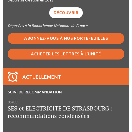
DÉCOUVRIR
Déposées à la Bibliothèque Nationale de France
ABONNEZ-VOUS À NOS PORTEFEUILLES
ACHETER LES LETTRES À L'UNITÉ
ACTUELLEMENT
SUIVI DE RECOMMANDATION
05/08
SES et ELECTRICITE DE STRASBOURG :
recommandations condensées