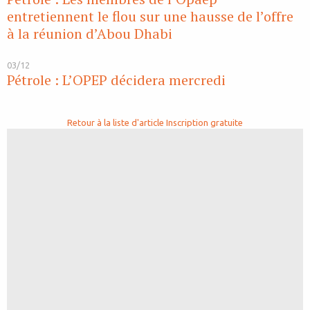
entretiennent le flou sur une hausse de l’offre
à la réunion d’Abou Dhabi
03/12
Pétrole : L’OPEP décidera mercredi
Retour à la liste d'article
Inscription gratuite