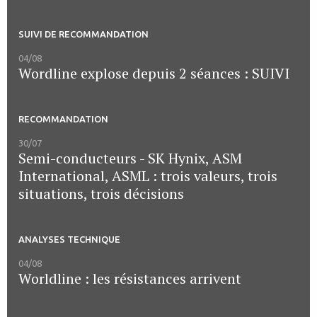
SUIVI DE RECOMMANDATION
04/08
Wordline explose depuis 2 séances : SUIVI
RECOMMANDATION
30/07
Semi-conducteurs - SK Hynix, ASM
International, ASML : trois valeurs, trois
situations, trois décisions
ANALYSES TECHNIQUE
04/08
Worldline : les résistances arrivent