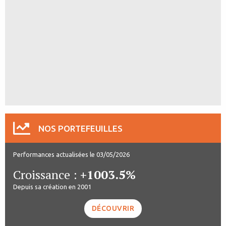
NOS PORTEFEUILLES
Performances actualisées le 03/05/2026
Croissance :
+1003.5%
Depuis sa création en 2001
DÉCOUVRIR