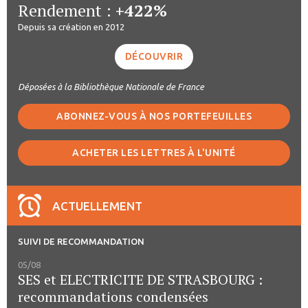
Rendement :
+422%
Depuis sa création en 2012
DÉCOUVRIR
Déposées à la Bibliothèque Nationale de France
ABONNEZ-VOUS À NOS PORTEFEUILLES
ACHETER LES LETTRES À L'UNITÉ
ACTUELLEMENT
SUIVI DE RECOMMANDATION
05/08
SES et ELECTRICITE DE STRASBOURG :
recommandations condensées