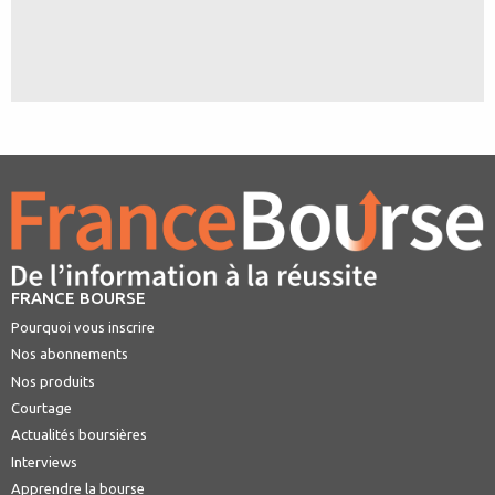
FRANCE BOURSE
Pourquoi vous inscrire
Nos abonnements
Nos produits
Courtage
Actualités boursières
Interviews
Apprendre la bourse