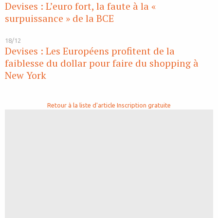
Devises : L’euro fort, la faute à la «
surpuissance » de la BCE
18/12
Devises : Les Européens profitent de la
faiblesse du dollar pour faire du shopping à
New York
Retour à la liste d'article
Inscription gratuite