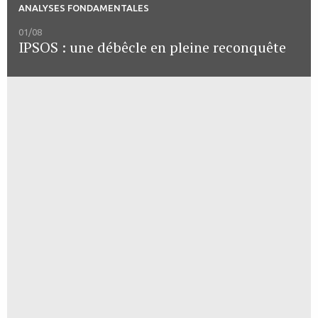
ANALYSES FONDAMENTALES
01/08
IPSOS : une débêcle en pleine reconquête