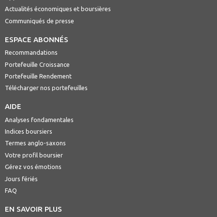
Actualités économiques et boursières
Communiqués de presse
ESPACE ABONNÉS
Recommandations
Portefeuille Croissance
Portefeuille Rendement
Télécharger nos portefeuilles
AIDE
Analyses fondamentales
Indices boursiers
Termes anglo-saxons
Votre profil boursier
Gérez vos émotions
Jours fériés
FAQ
EN SAVOIR PLUS