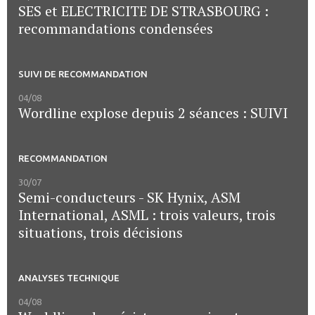
SES et ELECTRICITE DE STRASBOURG :
recommandations condensées
SUIVI DE RECOMMANDATION
04/08
Wordline explose depuis 2 séances : SUIVI
RECOMMANDATION
30/07
Semi-conducteurs - SK Hynix, ASM
International, ASML : trois valeurs, trois
situations, trois décisions
ANALYSES TECHNIQUE
04/08