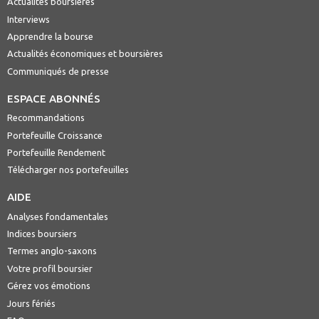
Actualités boursières
Interviews
Apprendre la bourse
Actualités économiques et boursières
Communiqués de presse
ESPACE ABONNÉS
Recommandations
Portefeuille Croissance
Portefeuille Rendement
Télécharger nos portefeuilles
AIDE
Analyses fondamentales
Indices boursiers
Termes anglo-saxons
Votre profil boursier
Gérez vos émotions
Jours fériés