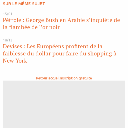
SUR LE MÊME SUJET
15/01
Pétrole : George Bush en Arabie s’inquiète de
la flambée de l’or noir
18/12
Devises : Les Européens profitent de la
faiblesse du dollar pour faire du shopping à
New York
Retour accueil
Inscription gratuite