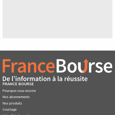
FRANCE BOURSE
Pourquoi vous inscrire
Nos abonnements
Nos produits
Courtage