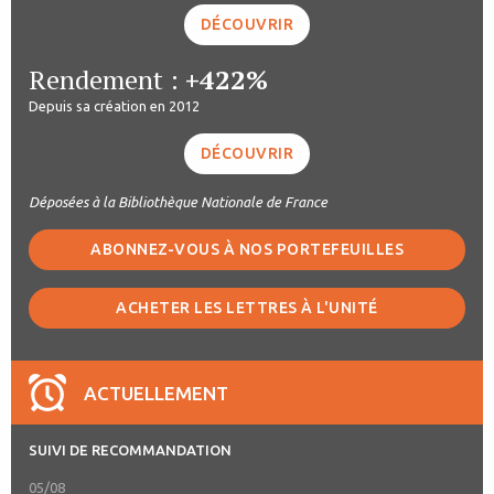
DÉCOUVRIR
Rendement :
+422%
Depuis sa création en 2012
DÉCOUVRIR
Déposées à la Bibliothèque Nationale de France
ABONNEZ-VOUS À NOS PORTEFEUILLES
ACHETER LES LETTRES À L'UNITÉ
ACTUELLEMENT
SUIVI DE RECOMMANDATION
05/08