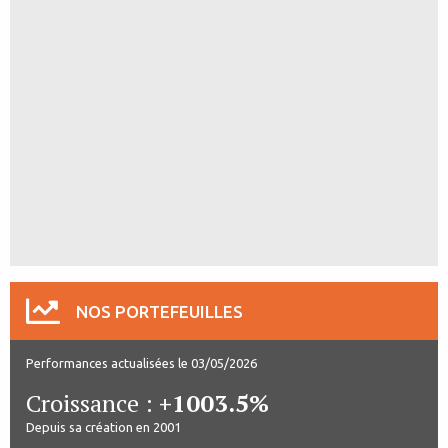
NOS PORTEFEUILLES
Performances actualisées le 03/05/2026
Croissance :
+1003.5%
Depuis sa création en 2001