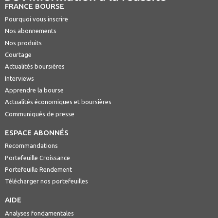
FRANCE BOURSE
Pourquoi vous inscrire
Nos abonnements
Nos produits
Courtage
Actualités boursières
Interviews
Apprendre la bourse
Actualités économiques et boursières
Communiqués de presse
ESPACE ABONNÉS
Recommandations
Portefeuille Croissance
Portefeuille Rendement
Télécharger nos portefeuilles
AIDE
Analyses fondamentales