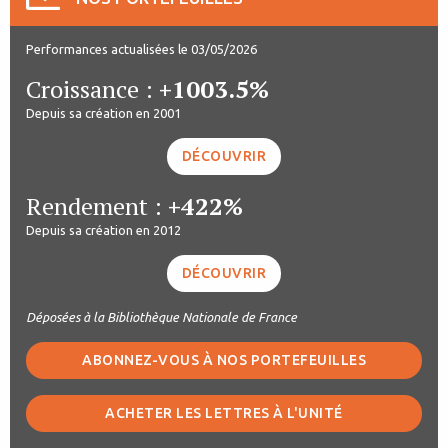
Performances actualisées le 03/05/2026
Croissance :
+1003.5%
Depuis sa création en 2001
DÉCOUVRIR
Rendement :
+422%
Depuis sa création en 2012
DÉCOUVRIR
Déposées à la Bibliothèque Nationale de France
ABONNEZ-VOUS À NOS PORTEFEUILLES
ACHETER LES LETTRES À L'UNITÉ