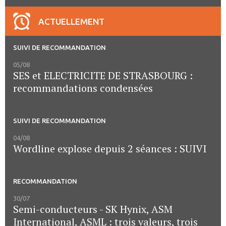
ACTUELLEMENT
SUIVI DE RECOMMANDATION
05/08
SES et ELECTRICITE DE STRASBOURG :
recommandations condensées
SUIVI DE RECOMMANDATION
04/08
Wordline explose depuis 2 séances : SUIVI
RECOMMANDATION
30/07
Semi-conducteurs - SK Hynix, ASM
International, ASML : trois valeurs, trois