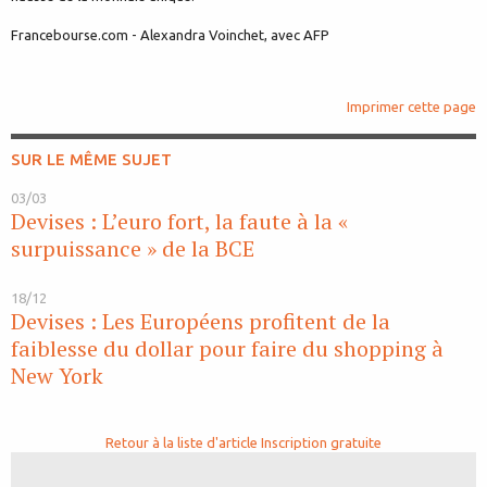
Francebourse.com - Alexandra Voinchet, avec AFP
Imprimer cette page
SUR LE MÊME SUJET
03/03
Devises : L’euro fort, la faute à la «
surpuissance » de la BCE
18/12
Devises : Les Européens profitent de la
faiblesse du dollar pour faire du shopping à
New York
Retour à la liste d'article
Inscription gratuite