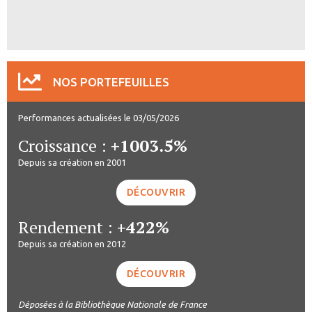
NOS PORTEFEUILLES
Performances actualisées le 03/05/2026
Croissance :
+1003.5%
Depuis sa création en 2001
DÉCOUVRIR
Rendement :
+422%
Depuis sa création en 2012
DÉCOUVRIR
Déposées à la Bibliothèque Nationale de France