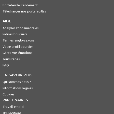
Portefeuille Rendement
Télécharger nos portefeuilles
AIDE
Analyses fondamentales
Indices boursiers
Termes anglo-saxons
Votre profil boursier
Gérez vos émotions
Jours fériés
FAQ
EN SAVOIR PLUS
Qui sommes nous ?
Informations légales
Cookies
PARTENAIRES
Travail-emploi
JDH éditions