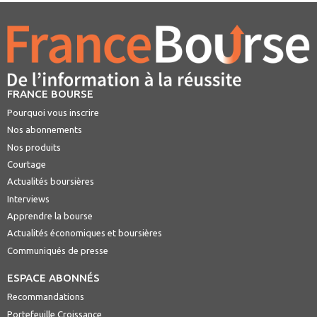
FRANCE BOURSE
Pourquoi vous inscrire
Nos abonnements
Nos produits
Courtage
Actualités boursières
Interviews
Apprendre la bourse
Actualités économiques et boursières
Communiqués de presse
ESPACE ABONNÉS
Recommandations
Portefeuille Croissance