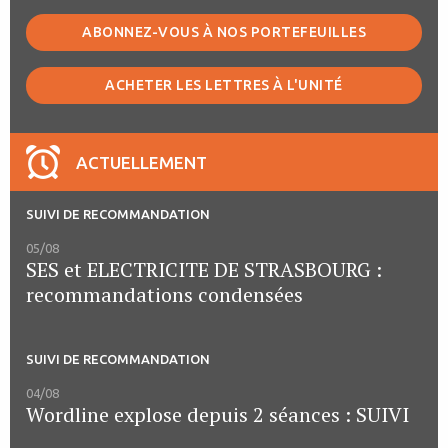
ABONNEZ-VOUS À NOS PORTEFEUILLES
ACHETER LES LETTRES À L'UNITÉ
ACTUELLEMENT
SUIVI DE RECOMMANDATION
05/08
SES et ELECTRICITE DE STRASBOURG :
recommandations condensées
SUIVI DE RECOMMANDATION
04/08
Wordline explose depuis 2 séances : SUIVI