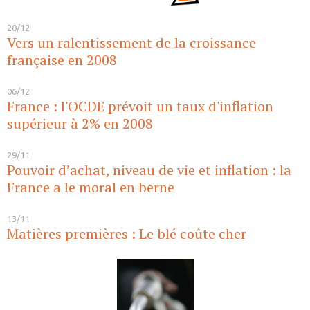
20/12
Vers un ralentissement de la croissance
française en 2008
06/12
France : l'OCDE prévoit un taux d'inflation
supérieur à 2% en 2008
29/11
Pouvoir d’achat, niveau de vie et inflation : la
France a le moral en berne
13/11
Matières premières : Le blé coûte cher