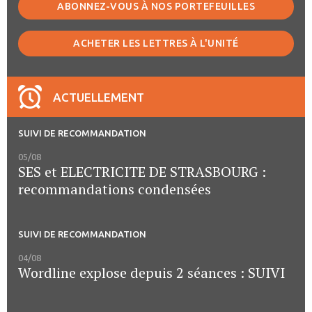
ABONNEZ-VOUS À NOS PORTEFEUILLES
ACHETER LES LETTRES À L'UNITÉ
ACTUELLEMENT
SUIVI DE RECOMMANDATION
05/08
SES et ELECTRICITE DE STRASBOURG :
recommandations condensées
SUIVI DE RECOMMANDATION
04/08
Wordline explose depuis 2 séances : SUIVI