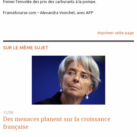
freiner l’envolée des prix des carburants à la pompe.
Francebourse.com – Alexandra Voinchet, avec AFP
Imprimer cette page
SUR LE MÊME SUJET
12/06
Des menaces planent sur la croissance
française