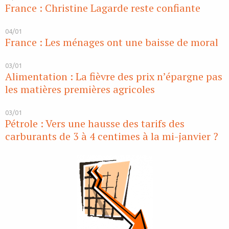
France : Christine Lagarde reste confiante
04/01
France : Les ménages ont une baisse de moral
03/01
Alimentation : La fièvre des prix n’épargne pas
les matières premières agricoles
03/01
Pétrole : Vers une hausse des tarifs des
carburants de 3 à 4 centimes à la mi-janvier ?