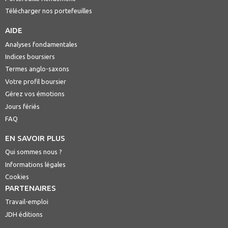
Télécharger nos portefeuilles
AIDE
Analyses fondamentales
Indices boursiers
Termes anglo-saxons
Votre profil boursier
Gérez vos émotions
Jours fériés
FAQ
EN SAVOIR PLUS
Qui sommes nous ?
Informations légales
Cookies
PARTENAIRES
Travail-emploi
JDH éditions