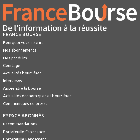
FRANCE BOURSE
Pourquoi vous inscrire
Nos abonnements
Nos produits
Courtage
Actualités boursières
Interviews
Apprendre la bourse
Actualités économiques et boursières
Communiqués de presse
ESPACE ABONNÉS
Recommandations
Portefeuille Croissance
Portefeuille Rendement