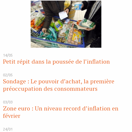
14/05
Petit répit dans la poussée de l’inflation
02/05
Sondage : Le pouvoir d’achat, la première
préoccupation des consommateurs
03/03
Zone euro : Un niveau record d’inflation en
février
24/01