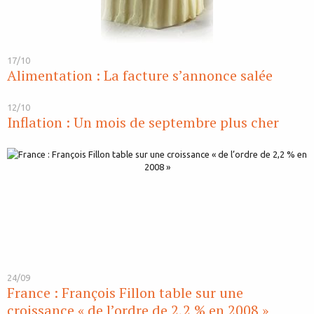
17/10
Alimentation : La facture s’annonce salée
12/10
Inflation : Un mois de septembre plus cher
24/09
France : François Fillon table sur une
croissance « de l’ordre de 2,2 % en 2008 »