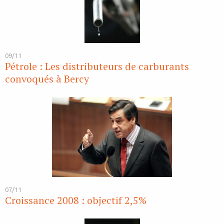
09/11
Pétrole : Les distributeurs de carburants
convoqués à Bercy
07/11
Croissance 2008 : objectif 2,5%