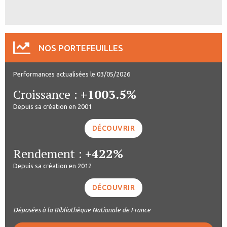
NOS PORTEFEUILLES
Performances actualisées le 03/05/2026
Croissance :
+1003.5%
Depuis sa création en 2001
DÉCOUVRIR
Rendement :
+422%
Depuis sa création en 2012
DÉCOUVRIR
Déposées à la Bibliothèque Nationale de France