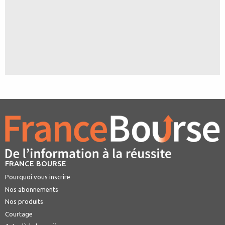
FRANCE BOURSE
Pourquoi vous inscrire
Nos abonnements
Nos produits
Courtage