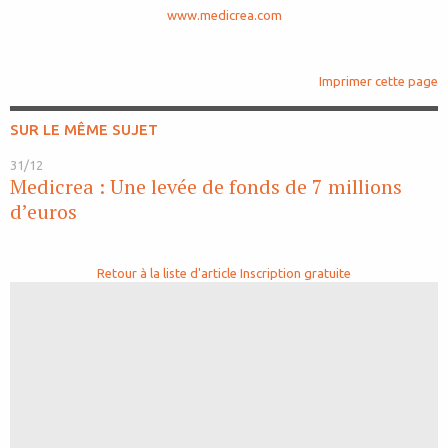
www.medicrea.com
Imprimer cette page
SUR LE MÊME SUJET
31/12
Medicrea : Une levée de fonds de 7 millions
d’euros
Retour à la liste d'article
Inscription gratuite