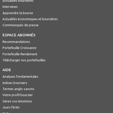
Actualités boursières
Interviews
Apprendre la bourse
Actualités économiques et boursières
Communiqués de presse
ESPACE ABONNÉS
Recommandations
Portefeuille Croissance
Portefeuille Rendement
Télécharger nos portefeuilles
AIDE
Analyses fondamentales
Indices boursiers
Termes anglo-saxons
Votre profil boursier
Gérez vos émotions
Jours fériés