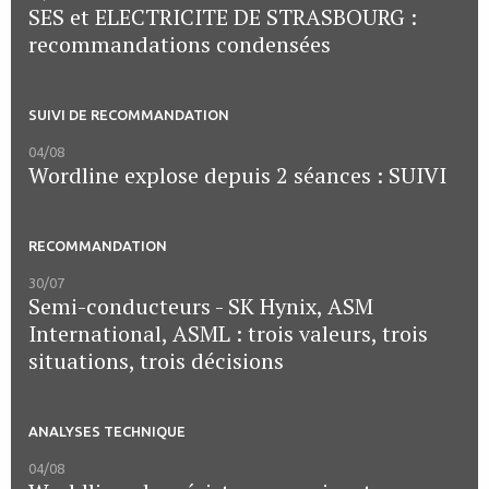
SES et ELECTRICITE DE STRASBOURG :
recommandations condensées
SUIVI DE RECOMMANDATION
04/08
Wordline explose depuis 2 séances : SUIVI
RECOMMANDATION
30/07
Semi-conducteurs - SK Hynix, ASM
International, ASML : trois valeurs, trois
situations, trois décisions
ANALYSES TECHNIQUE
04/08