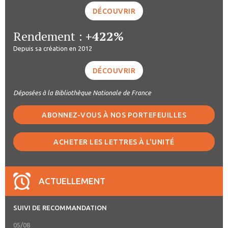
DÉCOUVRIR
Rendement :
+422%
Depuis sa création en 2012
DÉCOUVRIR
Déposées à la Bibliothèque Nationale de France
ABONNEZ-VOUS À NOS PORTEFEUILLES
ACHETER LES LETTRES À L'UNITÉ
ACTUELLEMENT
SUIVI DE RECOMMANDATION
05/08