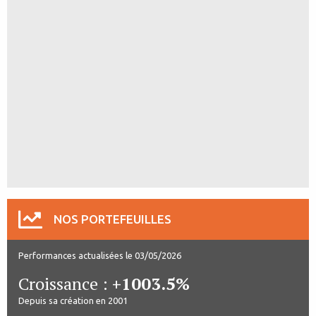
NOS PORTEFEUILLES
Performances actualisées le 03/05/2026
Croissance :
+1003.5%
Depuis sa création en 2001