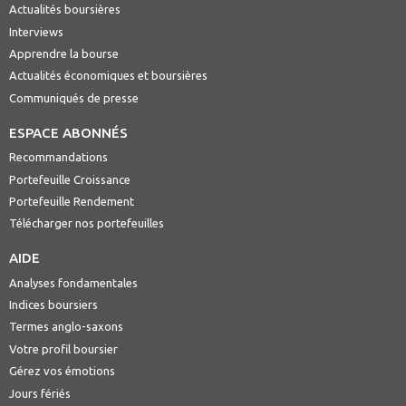
Actualités boursières
Interviews
Apprendre la bourse
Actualités économiques et boursières
Communiqués de presse
ESPACE ABONNÉS
Recommandations
Portefeuille Croissance
Portefeuille Rendement
Télécharger nos portefeuilles
AIDE
Analyses fondamentales
Indices boursiers
Termes anglo-saxons
Votre profil boursier
Gérez vos émotions
Jours fériés