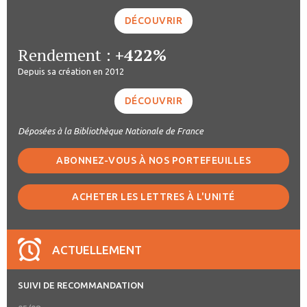
DÉCOUVRIR
Rendement :
+422%
Depuis sa création en 2012
DÉCOUVRIR
Déposées à la Bibliothèque Nationale de France
ABONNEZ-VOUS À NOS PORTEFEUILLES
ACHETER LES LETTRES À L'UNITÉ
ACTUELLEMENT
SUIVI DE RECOMMANDATION