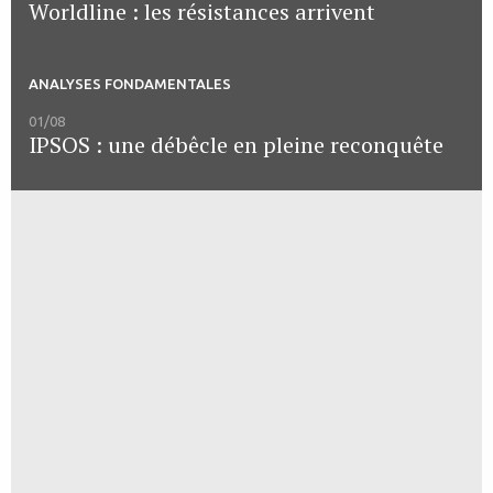
Worldline : les résistances arrivent
ANALYSES FONDAMENTALES
01/08
IPSOS : une débêcle en pleine reconquête