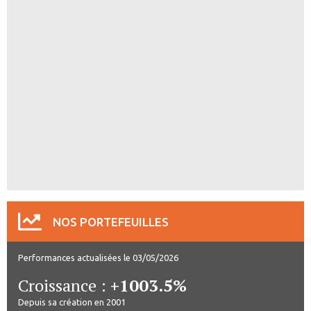
NOS PORTEFEUILLES
Performances actualisées le 03/05/2026
Croissance :
+1003.5%
Depuis sa création en 2001