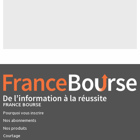
FRANCE BOURSE
Pourquoi vous inscrire
Nos abonnements
Nos produits
Courtage